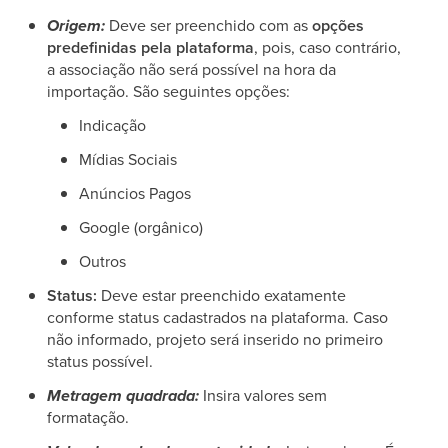
Origem:
Deve ser preenchido com as
opções
predefinidas pela plataforma
, pois, caso contrário,
a associação não será possível na hora da
importação. São seguintes opções:
Indicação
Mídias Sociais
Anúncios Pagos
Google (orgânico)
Outros
Status:
Deve estar preenchido exatamente
conforme status cadastrados na plataforma. Caso
não informado, projeto será inserido no primeiro
status possível.
Metragem quadrada:
Insira valores sem
formatação.