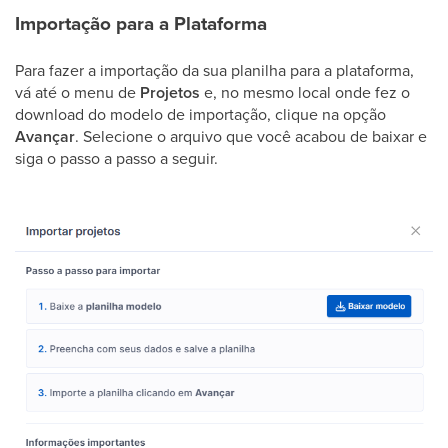
Importação para a Plataforma
Para fazer a importação da sua planilha para a plataforma,
vá até o menu de
Projetos
e, no mesmo local onde fez o
download do modelo de importação, clique na opção
Avançar
. Selecione o arquivo que você acabou de baixar e
siga o passo a passo a seguir.