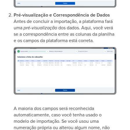
Pré-visualização e Correspondência de Dados
Antes de concluir a importação, a plataforma fará
uma
pré-visualização
dos dados. Aqui, você verá
se a correspondência entre as colunas da planilha
e os campos da plataforma está correta.
A maioria dos campos será reconhecida
automaticamente, caso você tenha usado o
modelo de importação. Se você usou uma
numeração própria ou alterou algum nome, não