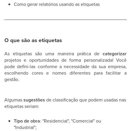
Como gerar relatórios usando as etiquetas
O que são as etiquetas
As etiquetas são uma maneira prática de
categorizar
projetos e oportunidades de forma personalizada! Você
pode defini-las conforme a necessidade da sua empresa,
escolhendo cores e nomes diferentes para facilitar a
gestão.
Algumas
sugestões
de classificação que podem usadas nas
etiquetas seriam:
Tipo de obra
: "Residencial", "Comercial" ou
"Industrial";