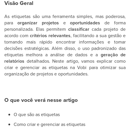
Visão Geral
As etiquetas são uma ferramenta simples, mas poderosa,
para
organizar projetos
e
oportunidades
de forma
personalizada. Elas permitem
classificar
cada projeto de
acordo com
critérios relevantes
, facilitando a sua gestão e
tornando mais rápido encontrar informações e tomar
decisões estratégicas. Além disso, o uso padronizado das
etiquetas melhora a análise de dados e a
geração de
relatórios
detalhados. Neste artigo, vamos explicar como
criar e gerenciar as etiquetas na Vobi para otimizar sua
organização de projetos e oportunidades.
O que você verá nesse artigo
O que são as etiquetas
Como criar e gerenciar as etiquetas