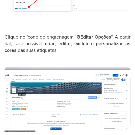
Clique no ícone de engrenagem "
⚙
Editar Opções
". A partir
daí, será possível
criar
,
editar
,
excluir
e
personalizar as
cores
das suas etiquetas.