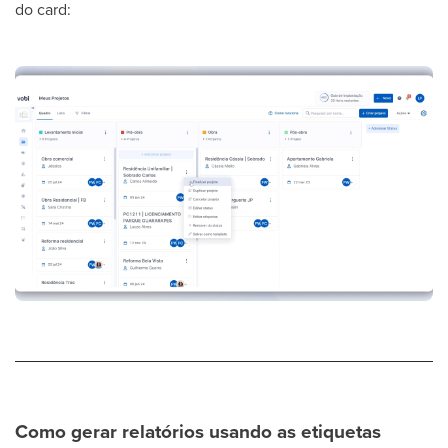
do card:
Como gerar relatórios usando as etiquetas