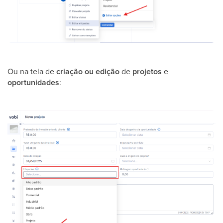
Ou na tela de
criação ou edição
de
projetos
e
oportunidades
: