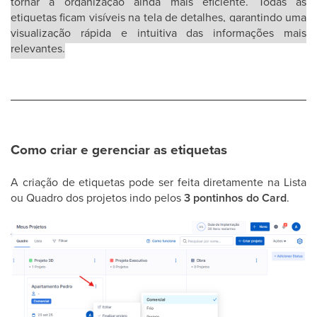
tornar a organização ainda mais eficiente. Todas as
etiquetas ficam visíveis na tela de detalhes, garantindo uma
visualização rápida e intuitiva das informações mais
relevantes.
Como criar e gerenciar as etiquetas
A criação de etiquetas pode ser feita diretamente na Lista
ou Quadro dos projetos indo pelos
3 pontinhos do Card
.