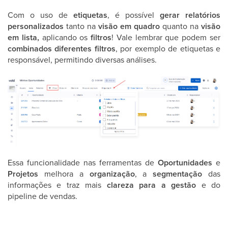
Com o uso de
etiquetas
, é possível
gerar relatórios
personalizados
tanto na
visão em quadro
quanto na
visão
em lista,
aplicando os
filtros
! Vale lembrar que podem ser
combinados diferentes filtros
, por exemplo de etiquetas e
responsável, permitindo diversas análises.
Essa funcionalidade nas ferramentas de
Oportunidades
e
Projetos
melhora a
organização
, a
segmentação
das
informações e traz mais
clareza para a gestão
e do
pipeline de vendas.