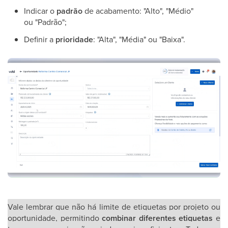
Indicar o
padrão
de acabamento: "Alto", "Médio"
ou "Padrão";
Definir a
prioridade
: "Alta", "Média" ou "Baixa".
Vale lembrar que não há limite de etiquetas por projeto ou
oportunidade, permitindo
combinar diferentes etiquetas
e