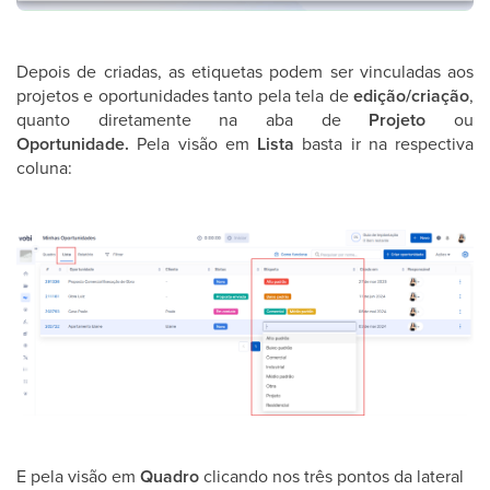
Depois de criadas, as etiquetas podem ser vinculadas aos
projetos e oportunidades tanto pela tela de
edição/criação
,
quanto diretamente na aba de
Projeto
ou
Oportunidade.
Pela visão em
Lista
basta ir na respectiva
coluna:
E pela visão em
Quadro
clicando nos três pontos da lateral