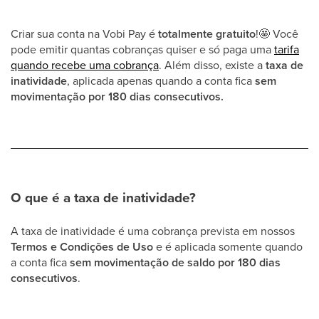
Criar sua conta na Vobi Pay é
totalmente gratuito
!
🤩
Você
pode emitir quantas cobranças quiser e só paga uma
tarifa
quando recebe uma cobrança
. Além disso, existe a
taxa de
inatividade
, aplicada apenas quando a conta fica
sem
movimentação por 180 dias consecutivos.
O que é a taxa de inatividade?
A taxa de inatividade é uma cobrança prevista em nossos
Termos e Condições de Uso
e é aplicada somente quando
a conta fica
sem movimentação de saldo por 180
dias
consecutivos
.