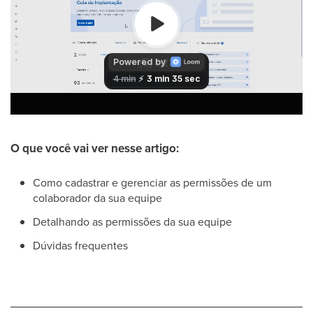
O que você vai ver nesse artigo:
Como cadastrar e gerenciar as permissões de um
colaborador da sua equipe
Detalhando as permissões da sua equipe
Dúvidas frequentes