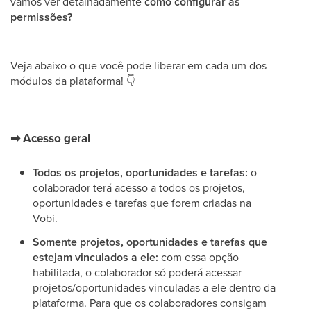
vamos ver detalhadamente
como configurar as
permissões?
Veja abaixo o que você pode liberar em cada um dos
módulos da plataforma!
👇
➡
Acesso geral
Todos os projetos, oportunidades e tarefas:
o
colaborador terá acesso a todos os projetos,
oportunidades e tarefas que forem criadas na
Vobi.
Somente projetos, oportunidades e tarefas que
estejam vinculados a ele:
com essa opção
habilitada, o colaborador só poderá acessar
projetos/oportunidades vinculadas a ele dentro da
plataforma. Para que os colaboradores consigam