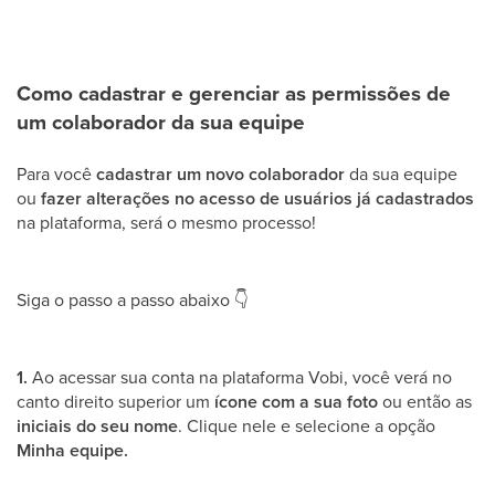
Como cadastrar e gerenciar as permissões de
um colaborador da sua equipe
Para você
cadastrar um novo colaborador
da sua equipe
ou
fazer alterações no acesso de usuários já cadastrados
na plataforma, será o mesmo processo!
Siga o passo a passo abaixo
👇
1.
Ao acessar sua conta na plataforma Vobi, você verá no
canto direito superior um
ícone com a sua foto
ou então as
iniciais do seu nome
. Clique nele e selecione a opção
Minha equipe.