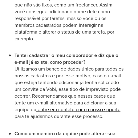
que não são fixos, como um freelancer. Assim
você consegue adicionar o nome dele como
responsável por tarefas, mas só você ou os
membros cadastrados podem interagir na
plataforma e alterar o status de uma tarefa, por
exemplo.
Tentei cadastrar o meu colaborador e diz que o
e-mail já existe, como proceder?
Utilizamos um banco de dados único para todos os
nossos cadastros e por esse motivo, caso o e-mail
que esteja tentando adicionar já tenha solicitado
um convite da Vobi, esse tipo de imprevisto pode
ocorrer. Recomendamos que nesses casos que
tente um e-mail alternativo para adicionar a sua
equipe ou
entre em contato com o nosso suporte
para te ajudarmos durante esse processo.
Como um membro da equipe pode alterar sua