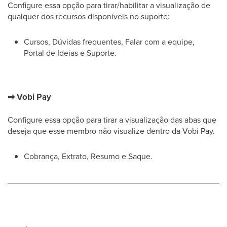
Configure essa opção para tirar/habilitar a visualização de
qualquer dos recursos disponíveis no suporte:
Cursos, Dúvidas frequentes, Falar com a equipe,
Portal de Ideias e Suporte.
➡
Vobi Pay
Configure essa opção para tirar a visualização das abas que
deseja que esse membro não visualize dentro da Vobi Pay.
Cobrança, Extrato, Resumo e Saque.