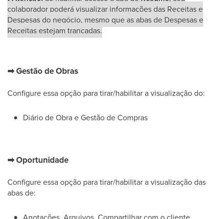
colaborador poderá visualizar informações das Receitas e
Despesas do negócio, mesmo que as abas de Despesas e
Receitas estejam trancadas.
➡
Gestão de Obras
Configure essa opção para tirar/habilitar a visualização do:
Diário de Obra e Gestão de Compras
➡
Oportunidade
Configure essa opção para tirar/habilitar a visualização das
abas de:
Anotações, Arquivos, Compartilhar com o cliente,