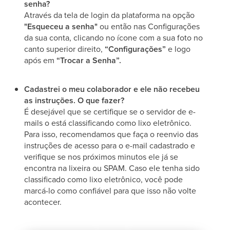
senha?
Através da tela de login da plataforma na opção
"Esqueceu a senha"
ou então nas Configurações
da sua conta, clicando no ícone com a sua foto no
canto superior direito,
“Configurações”
e logo
após em
“Trocar a Senha”.
Cadastrei o meu colaborador e ele não recebeu
as instruções. O que fazer?
​É desejável que se certifique se o servidor de e-
mails o está classificando como lixo eletrônico.
Para isso, recomendamos que faça o reenvio das
instruções de acesso para o e-mail cadastrado e
verifique se nos próximos minutos ele já se
encontra na lixeira ou SPAM. Caso ele tenha sido
classificado como lixo eletrônico, você pode
marcá-lo como confiável para que isso não volte
acontecer.