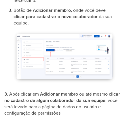
necessário.
Botão de
Adicionar membro,
onde você deve
clicar para cadastrar o novo colaborador
da sua
equipe.
3.
Após clicar em
Adicionar membro
ou até mesmo
clicar
no cadastro de algum colaborador da sua equipe,
você
será levado para a página de dados do usuário e
configuração de permissões.