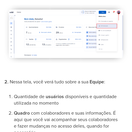
2.
Nessa tela, você verá tudo sobre a sua
Equipe
:
Quantidade de
usuários
disponíveis e quantidade
utilizada no momento
Quadro
com colaboradores e suas informações. É
aqui que você vai acompanhar seus colaboradores
e fazer mudanças no acesso deles, quando for