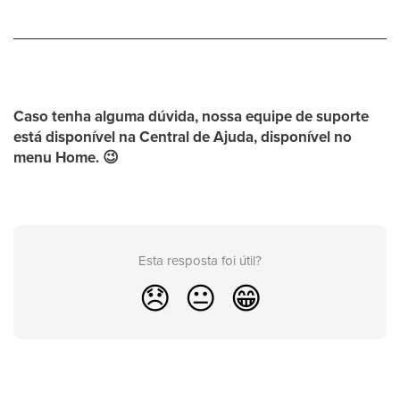
Caso tenha alguma dúvida, nossa equipe de suporte
está disponível na
Central de Ajuda,
disponível no
menu
Home
.
😉
Esta resposta foi útil?
😞
😐
😁