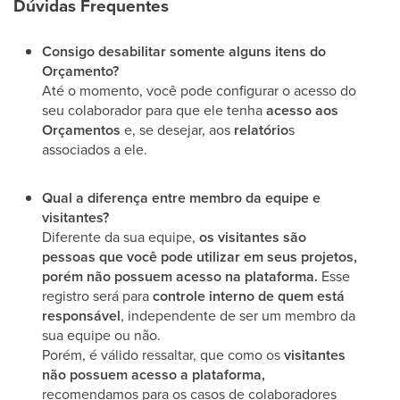
Dúvidas Frequentes
Consigo desabilitar somente alguns itens do
Orçamento?
Até o momento, você pode configurar o acesso do
seu colaborador para que ele tenha
acesso aos
Orçamentos
e, se desejar, aos
relatório
s
associados a ele.
Qual a diferença entre membro da equipe e
visitantes?
Diferente da sua equipe,
os visitantes são
pessoas que você pode utilizar em seus projetos,
porém não possuem acesso na plataforma.
Esse
registro será para
controle interno de quem está
responsável
, independente de ser um membro da
sua equipe ou não.
Porém, é válido ressaltar, que como os
visitantes
não possuem acesso a plataforma,
recomendamos para os casos de colaboradores