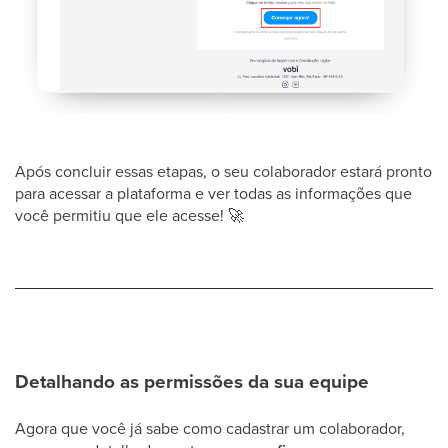
Após concluir essas etapas, o seu colaborador estará pronto
para acessar a plataforma e ver todas as informações que
você permitiu que ele acesse!
🚀
Detalhando as permissões da sua equipe
Agora que você já sabe como cadastrar um colaborador,