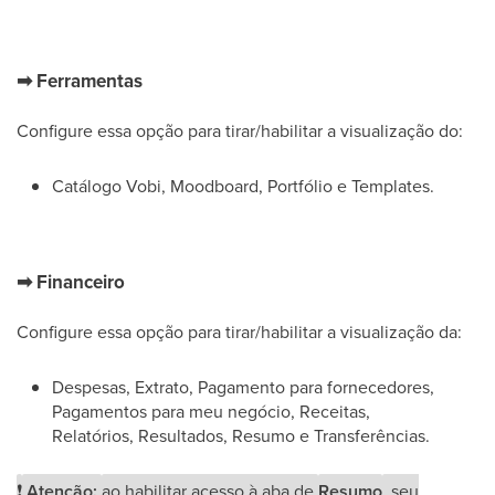
➡
Ferramentas
Configure essa opção para tirar/habilitar a visualização do:
Catálogo Vobi, Moodboard, Portfólio e Templates.
➡
Financeiro
Configure essa opção para tirar/habilitar a visualização da:
Despesas, Extrato, Pagamento para fornecedores,
Pagamentos para meu negócio, Receitas,
Relatórios, Resultados, Resumo e Transferências.
❗
Atenção:
ao habilitar acesso à aba de
Resumo
, seu