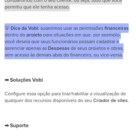
permitiu que ele tenha acesso.
💡
Dica da Vobi:
sugerimos usar as permissões
financeiras
dentro do
projeto
para situações em que, por exemplo,
você deseja que seus funcionários possam cadastrar e
gerenciar apenas as
Despesas
de seus projetos e obras,
sem acesso às demais abas do financeiro, ou vice-versa.
➡
Soluções Vobi
Configure essa opção para tirar/habilitar a visualização de
qualquer dos recursos disponíveis do seu
Criador de sites
.
➡
Suporte