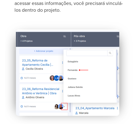
acessar essas informações, você precisará vinculá-
los dentro do projeto.