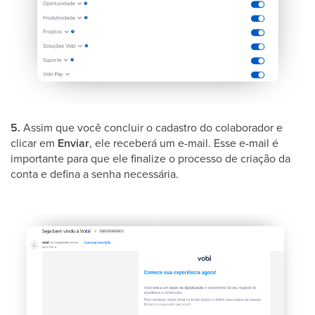
5.
Assim que você concluir o cadastro do colaborador e
clicar em
Enviar
, ele receberá um e-mail. Esse e-mail é
importante para que ele finalize o processo de criação da
conta e defina a senha necessária.