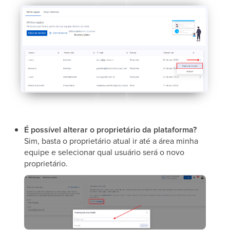
É possível alterar o proprietário da plataforma?
​Sim, basta o proprietário atual ir até a área minha
equipe e selecionar qual usuário será o novo
proprietário.