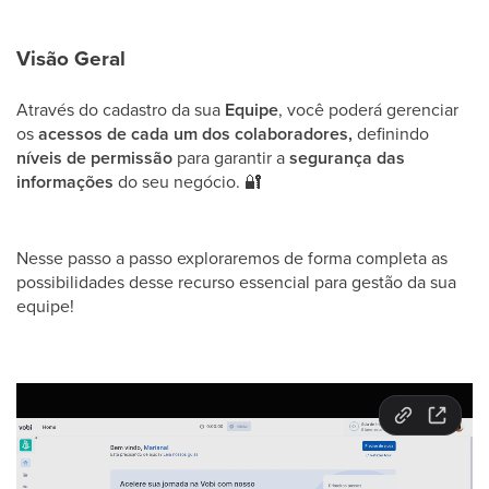
Visão Geral
Através do cadastro da sua
Equipe
, você poderá gerenciar
os
acessos de cada um dos colaboradores,
definindo
níveis de permissão
para garantir a
segurança das
informações
do seu negócio.
🔐
Nesse passo a passo exploraremos de forma completa as
possibilidades desse recurso essencial para gestão da sua
equipe!