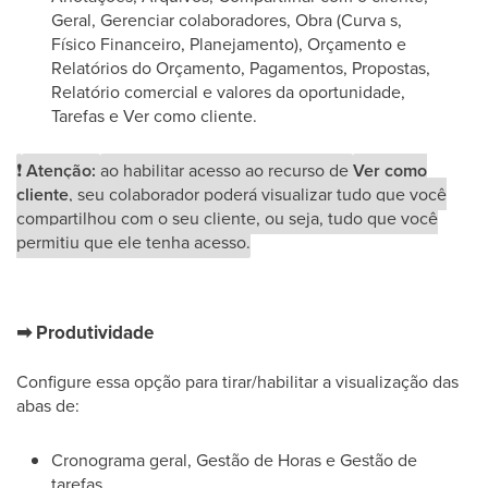
Geral, Gerenciar colaboradores, Obra (Curva s,
Físico Financeiro, Planejamento), Orçamento e
Relatórios do Orçamento, Pagamentos, Propostas,
Relatório comercial e valores da oportunidade,
Tarefas e Ver como cliente.
❗
Atenção:
ao habilitar acesso ao recurso de
Ver como
cliente
, seu colaborador poderá visualizar tudo que você
compartilhou com o seu cliente, ou seja, tudo que você
permitiu que ele tenha acesso.
➡
Produtividade
Configure essa opção para tirar/habilitar a visualização das
abas de:
Cronograma geral, Gestão de Horas e Gestão de
tarefas