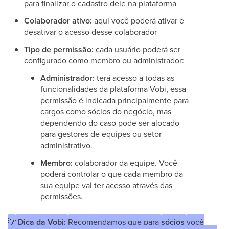
para finalizar o cadastro dele na plataforma
Colaborador ativo:
aqui você poderá ativar e
desativar o acesso desse colaborador
Tipo de permissão:
cada usuário poderá ser
configurado como membro ou administrador:
Administrador:
terá acesso a todas as
funcionalidades da plataforma Vobi, essa
permissão é indicada principalmente para
cargos como sócios do negócio, mas
dependendo do caso pode ser alocado
para gestores de equipes ou setor
administrativo.
Membro:
colaborador da equipe. Você
poderá controlar o que cada membro da
sua equipe vai ter acesso através das
permissões.
💡
Dica da Vobi:
Recomendamos que para
sócios
você