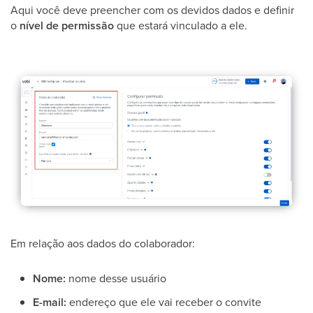
Aqui você deve preencher com os devidos dados e definir
o
nível de permissão
que estará vinculado a ele.
Em relação aos dados do colaborador:
Nome:
nome desse usuário
E-mail:
endereço que ele vai receber o convite