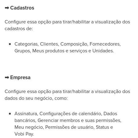
➡
Cadastros
Configure essa opção para tirar/habilitar a visualização dos
cadastros de:
Categorias, Clientes, Composição, Fornecedores,
Grupos, Meus produtos e serviços e Unidades.
➡
Empresa
Configure essa opção para tirar/habilitar a visualização dos
dados do seu negócio, como:
Assinatura, Configurações de calendário, Dados
bancários, Gerenciar membros e suas permissões,
Meu negócio, Permissões de usuário, Status e
Vobi Pay.