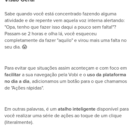
Sabe quando você está concentrado fazendo alguma
atividade e de repente vem aquela voz interna alertando:
"Opa, tenho que fazer isso daqui a pouco sem falta!"?
Passam-se 2 horas e olha lá, você esqueceu
completamente da fazer "aquilo" e virou mais uma falta no
seu dia.
😱
Para evitar que situações assim aconteçam e com foco em
facilitar
a sua navegação pela Vobi e o
uso da plataforma
no dia a dia
, adicionamos um botão para o que chamamos
de "Ações rápidas".
Em outras palavras, é um
atalho inteligente
disponível para
você realizar uma série de ações ao toque de um clique
(literalmente).