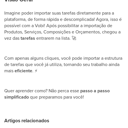
Imagine poder importar suas tarefas diretamente para a
plataforma, de forma rápida e descomplicada! Agora, isso é
possível com a Vobi! Após possibilitar a importação de
Produtos, Serviços, Composições e Orçamentos, chegou a
vez das
tarefas
entrarem na lista.
🚀
Com apenas alguns cliques, você pode importar a estrutura
de tarefas que você já utiliza, tornando seu trabalho ainda
mais
eficiente
.
⚡
Quer aprender como? Não perca esse
passo a passo
simplificado
que preparamos para você!
Artigos relacionados