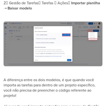
2⃣
Gestão de Tarefas➝ Tarefas ➝ Ações➝
Importar planilha
➝
Baixar modelo
A diferença entre os dois modelos, é que quando você
importa as tarefas para dentro de um projeto específico,
você não precisa de preencher o código referente ao
projeto!