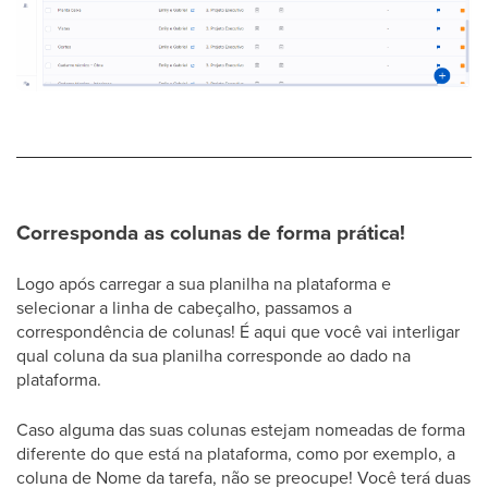
Corresponda as colunas de forma prática!
Logo após carregar a sua planilha na plataforma e
selecionar a linha de cabeçalho, passamos a
correspondência de colunas! É aqui que você vai interligar
qual coluna da sua planilha corresponde ao dado na
plataforma.
Caso alguma das suas colunas estejam nomeadas de forma
diferente do que está na plataforma, como por exemplo, a
coluna de Nome da tarefa, não se preocupe! Você terá duas