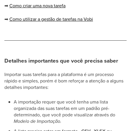
➡
Como criar uma nova tarefa
➡
Como utilizar a gestão de tarefas na Vobi
Detalhes importantes que você precisa saber
Importar suas tarefas para a plataforma é um processo
rápido e simples, porém é bom reforçar a atenção a alguns
detalhes importantes:
A importação requer que você tenha uma lista
organizada das suas tarefas em um padrão pré-
determinado, que você pode visualizar através do
Modelo de Importação.