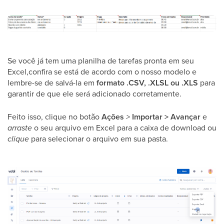
Se você já tem uma planilha de tarefas pronta em seu
Excel,confira se está de acordo com o nosso modelo e
lembre-se de salvá-la em
formato .CSV, .XLSL ou .XLS
para
garantir de que ele será adicionado corretamente.
Feito isso, clique no botão
Ações
>
Importar > Avançar
e
arraste
o seu arquivo em Excel para a caixa de download ou
clique
para selecionar o arquivo em sua pasta.