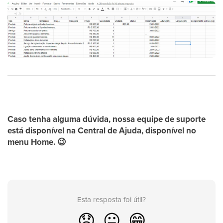
Caso tenha alguma dúvida, nossa equipe de suporte
está disponível na
Central de Ajuda
, disponível no
menu
Home
.
😉
Esta resposta foi útil?
😞
😐
😁