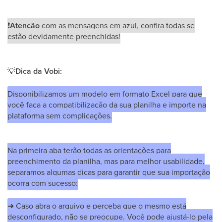
❗
Atenção
com as mensagens em azul, confira todas se
estão devidamente preenchidas!
💡
Dica da Vobi:
Disponibilizamos um modelo em formato Excel para que
você faça a compatibilização da sua planilha e importe na
plataforma sem complicações.
Na primeira aba terão todas as orientações para
preenchimento da planilha, mas para melhor usabilidade,
separamos algumas dicas para garantir que sua importação
ocorra com sucesso:
➜ Caso abra o arquivo e perceba que o mesmo está
desconfigurado, não se preocupe. Você pode ajustá-lo pela