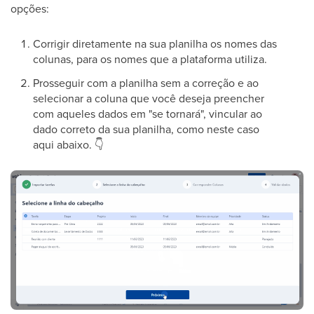
opções:
Corrigir diretamente na sua planilha os nomes das
colunas, para os nomes que a plataforma utiliza.
Prosseguir com a planilha sem a correção e ao
selecionar a coluna que você deseja preencher
com aqueles dados em "se tornará", vincular ao
dado correto da sua planilha, como neste caso
aqui abaixo.
👇