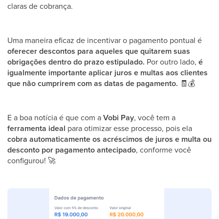
claras de cobrança.
Uma maneira eficaz de incentivar o pagamento pontual é
oferecer descontos para aqueles que quitarem suas
obrigações dentro do prazo estipulado.
Por outro lado,
é
igualmente importante aplicar juros e multas aos clientes
que não cumprirem com as datas de pagamento.
🧾
💰
E a boa notícia é que com a
Vobi Pay
, você tem a
ferramenta ideal
para otimizar esse processo, pois ela
cobra automaticamente
os acréscimos de juros e multa ou
desconto por pagamento antecipado
, conforme você
configurou!
🚀