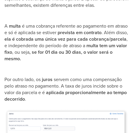
semelhantes, existem diferenças entre elas.
A
multa
é uma cobrança referente ao pagamento em atraso
e só é aplicada se estiver
prevista em contrato
. Além disso,
ela é cobrada uma única vez para cada cobrança/parcela
,
e independente do período de atraso a
multa tem um valor
fixo
, ou seja
, se for 01 dia ou 30 dias, o valor será o
mesmo.
Por outro lado, os
juros
servem como uma compensação
pelo atraso no pagamento. A taxa de juros incide sobre o
valor da parcela e é
aplicada proporcionalmente ao tempo
decorrido
.