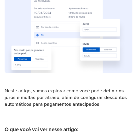
Neste artigo, vamos explorar como você pode
definir os
juros e multas por atraso, além de configurar descontos
automáticos para pagamentos antecipados.
O que você vai ver nesse artigo: