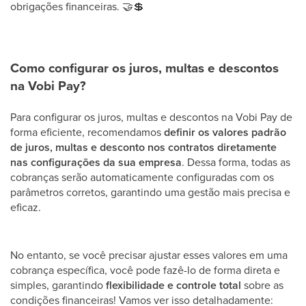
obrigações financeiras.
🤝
💲
Como configurar os juros, multas e descontos
na Vobi Pay?
Para configurar os juros, multas e descontos na Vobi Pay de
forma eficiente, recomendamos
definir os valores padrão
de juros, multas e desconto nos contratos diretamente
nas configurações da sua empresa
. Dessa forma, todas as
cobranças serão automaticamente configuradas com os
parâmetros corretos, garantindo uma gestão mais precisa e
eficaz.
No entanto, se você precisar ajustar esses valores em uma
cobrança específica, você pode fazê-lo de forma direta e
simples, garantindo
flexibilidade e controle total
sobre as
condições financeiras! Vamos ver isso detalhadamente: