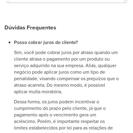
Dúvidas Frequentes
Posso cobrar juros do cliente?
Sim, você pode cobrar juros por atraso quando um
cliente atrasa o pagamento por um produto ou
serviço adquirido na sua empresa. Aliás, qualquer
negócio pode aplicar juros como um tipo de
penalidade, visando compensar os prejuízos que o
atraso acarreta. Do mesmo modo, é possível
aplicar multa moratória.
Dessa forma, os juros podem incentivar o
cumprimento do prazo pelo cliente, já que o
pagamento após o vencimento gera um
acréscimo. Porém, é importante respeitar os
limites estabelecidos por lei para as relações de