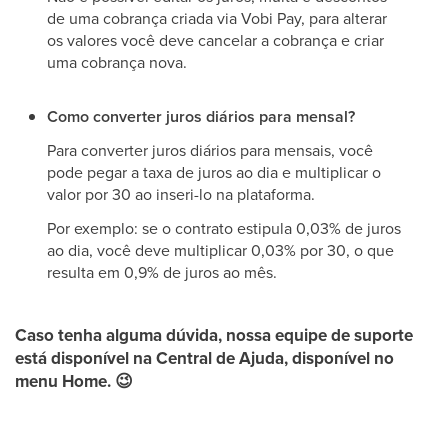
de uma cobrança criada via Vobi Pay, para alterar
os valores você deve cancelar a cobrança e criar
uma cobrança nova.
Como converter juros diários para mensal?
Para converter juros diários para mensais, você
pode pegar a taxa de juros ao dia e multiplicar o
valor por 30 ao inseri-lo na plataforma.
Por exemplo: se o contrato estipula 0,03% de juros
ao dia, você deve multiplicar 0,03% por 30, o que
resulta em 0,9% de juros ao mês.
Caso tenha alguma dúvida, nossa equipe de suporte
está disponível na
Central de Ajuda
, disponível no
menu
Home.
😉