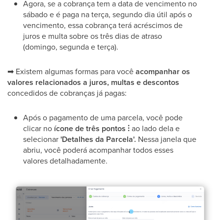
Agora, se a cobrança tem a data de vencimento no
sábado e é paga na terça, segundo dia útil após o
vencimento, essa cobrança terá acréscimos de
juros e multa sobre os três dias de atraso
(domingo, segunda e terça).
➡
Existem algumas formas para você
acompanhar os
valores relacionados a juros, multas e descontos
concedidos de cobranças já pagas:
Após o pagamento de uma parcela, você pode
clicar no
ícone de três pontos ⫶
ao lado dela e
selecionar
'Detalhes da Parcela'.
Nessa janela que
abriu, você poderá acompanhar todos esses
valores detalhadamente.