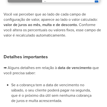
Você vai perceber que ao lado de cada campo de
configuração de valor, aparece ao lado o valor calculado:
valor de juros ao mês, multa e de desconto.
Conforme
você altera os percentuais ou valores fixos, esse campo de
valor é recalculado automaticamente.
Detalhes importantes
➡
Alguns detalhes em relação à
data de vencimento
que
você precisa saber:
Se a cobrança tem a data de vencimento no
sábado, o seu cliente poderá pagar na segunda,
que é o próximo dia útil sem nenhuma cobrança
de juros e multa acrescentada.