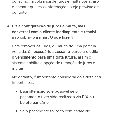
consumo na cobrança de juros e multa por atraso
e garantir que essa informação esteja prevista em
contrato.
Fiz a configuração de juros e multa, mas
conversei com o cliente inadimplente e resolvi
não cobrá-lo a mais. O que fazer?
Para remover os juros, ou multa de uma parcela
vencida,
é necessário acessar a parcela e editar
o vencimento para uma data futura
, assim o
sistema habilita a opção de remoção de juros e
multas.
No entanto, é importante considerar dois detalhes
importantes:
Essa alteração só é possível se o
pagamento tiver sido realizado via
PIX ou
boleto bancário.
Se o pagamento foi feito com cartão de