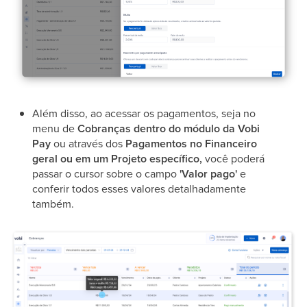
Além disso, ao acessar os pagamentos, seja no
menu de
Cobranças dentro do módulo da Vobi
Pay
ou através dos
Pagamentos no Financeiro
geral ou em um Projeto específico,
você poderá
passar o cursor sobre o campo
'Valor pago'
e
conferir todos esses valores detalhadamente
também.