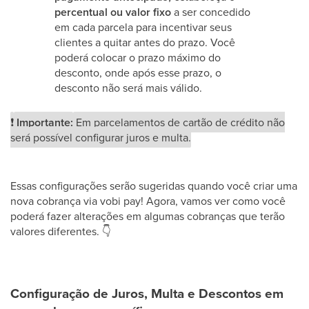
percentual ou valor fixo
a ser concedido
em cada parcela para incentivar seus
clientes a quitar antes do prazo. Você
poderá colocar o prazo máximo do
desconto, onde após esse prazo, o
desconto não será mais válido.
❗
Importante:
Em parcelamentos de cartão de crédito não
será possível configurar juros e multa.
Essas configurações serão sugeridas quando você criar uma
nova cobrança via vobi pay! Agora, vamos ver como você
poderá fazer alterações em algumas cobranças que terão
valores diferentes.
👇
Configuração de Juros, Multa e Descontos em