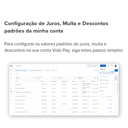
Configuração de Juros, Multa e Descontos
padrões da minha conta
Para configurar os valores padrões de juros, multa e
descontos na sua conta Vobi Pay, siga estes passos simples: