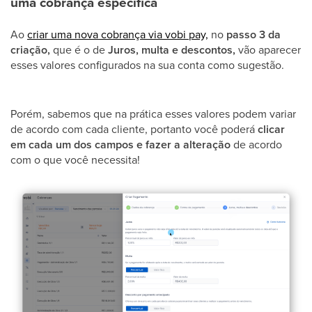
uma cobrança específica
Ao
criar uma nova cobrança via vobi pay,
no
passo 3 da
criação,
que é o de
Juros, multa e descontos,
vão aparecer
esses valores configurados na sua conta como sugestão.
Porém, sabemos que na prática esses valores podem variar
de acordo com cada cliente, portanto você poderá
clicar
em cada um dos campos e fazer a alteração
de acordo
com o que você necessita!