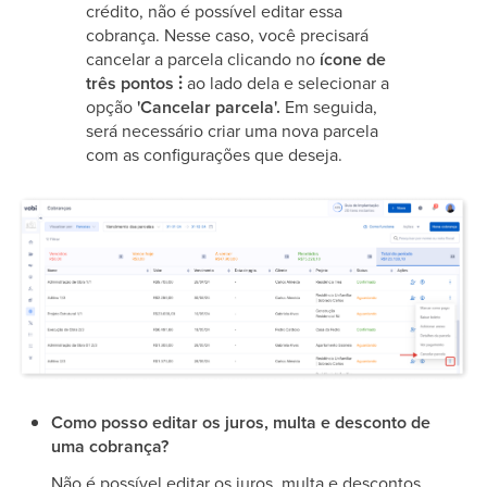
crédito, não é possível editar essa
cobrança. Nesse caso, você precisará
cancelar a parcela clicando no
ícone de
três pontos ⫶
ao lado dela e selecionar a
opção
'Cancelar parcela'.
Em seguida,
será necessário criar uma nova parcela
com as configurações que deseja.
Como posso editar os juros, multa e desconto de
uma cobrança?
Não é possível editar os juros, multa e descontos