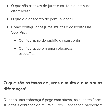
O que são as taxas de juros e multa e quais suas
diferenças?
O que é o desconto de pontualidade?
Como configurar os juros, multas e descontos na
Vobi Pay?
Configuração do padrão da sua conta
Configuração em uma cobranças
específica
O que são as taxas de juros e multa e quais suas
diferenças?
Quando uma cobrança é paga com atraso, os clientes ficam
sujeitos à cobrança de multa e juros. E apesar de parecerem