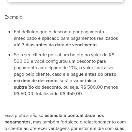
Exemplo:
Foi definido que o desconto por pagamento
antecipado é aplicado para pagamentos realizados
até 7 dias antes da data de vencimento.
Se o seu cliente possui um boleto no valor de R$
500,00 e você configurou um desconto para
pagamento antecipado de 10%, o valor final a ser
pago pelo cliente, caso ele
pague antes do prazo
máximo de desconto
, será o
valor inicial
subtraído do desconto,
ou seja, R$ 500,00 menos
R$ 50,00, totalizando R$ 450,00.
Essa prática não só
estimula a pontualidade nos
pagamentos,
mas também fortalece o relacionamento com
o cliente ao oferecer vantagens por estar em dia com suas