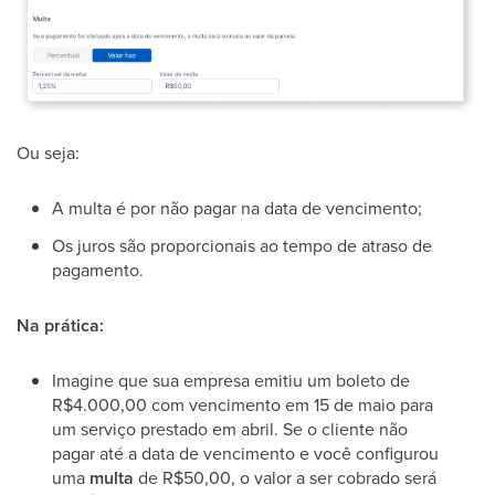
Ou seja:
A multa é por não pagar na data de vencimento;
Os juros são proporcionais ao tempo de atraso de
pagamento.
Na prática:
Imagine que sua empresa emitiu um boleto de
R$4.000,00 com vencimento em 15 de maio para
um serviço prestado em abril. Se o cliente não
pagar até a data de vencimento e você configurou
uma
multa
de R$50,00, o valor a ser cobrado será