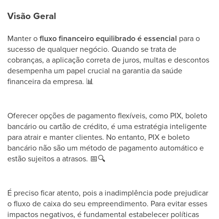
Visão Geral
Manter o
fluxo financeiro equilibrado é essencial
para o
sucesso de qualquer negócio. Quando se trata de
cobranças, a aplicação correta de juros, multas e descontos
desempenha um papel crucial na garantia da saúde
financeira da empresa.
📊
Oferecer opções de pagamento flexíveis, como PIX, boleto
bancário ou cartão de crédito, é uma estratégia inteligente
para atrair e manter clientes. No entanto, PIX e boleto
bancário não são um método de pagamento automático e
estão sujeitos a atrasos.
📅
🔍
É preciso ficar atento, pois a inadimplência pode prejudicar
o fluxo de caixa do seu empreendimento. Para evitar esses
impactos negativos, é fundamental estabelecer políticas