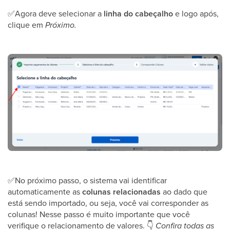
✅
Agora deve selecionar a
linha do cabeçalho
e logo após,
clique em
Próximo.
✅
No próximo passo, o sistema vai identificar
automaticamente as
colunas relacionadas
ao dado que
está sendo importado, ou seja, você vai corresponder as
colunas! Nesse passo é muito importante que você
verifique o relacionamento de valores.
👇
Confira todas as