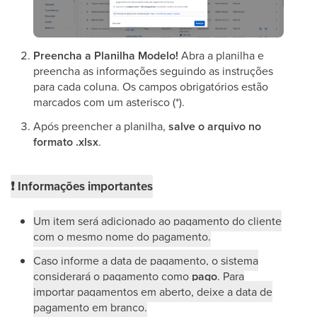
Preencha a Planilha Modelo!
Abra a planilha e
preencha as informações seguindo as instruções
para cada coluna. Os campos obrigatórios estão
marcados com um asterisco (*).
Após preencher a planilha,
salve o arquivo no
formato .xlsx
.
❗
Informações importantes
Um item será adicionado ao pagamento do cliente
com o mesmo nome do pagamento.
Caso informe a data de pagamento, o sistema
considerará o pagamento como
pago
. Para
importar pagamentos em aberto, deixe a data de
pagamento em branco.