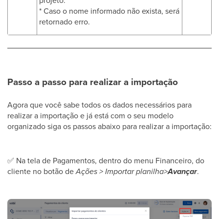
projeto.
* Caso o nome informado não exista, será
retornado erro.
Passo a passo para realizar a importação
Agora que você sabe todos os dados necessários para
realizar a importação e já está com o seu modelo
organizado siga os passos abaixo para realizar a importação:
✅
Na tela de Pagamentos, dentro do menu Financeiro, do
cliente no botão de
Ações > Importar planilha>
Avançar
.