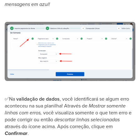
mensagens em azul!
✅
Na
validação de dados
, você identificará se algum erro
aconteceu na sua planilha! Através de
Mostrar somente
linhas com erros,
você visualiza somente o que tem erro e
pode corrigir ou então
descartar linhas selecionadas
através do ícone acima. Após correção, clique em
Confirmar
.