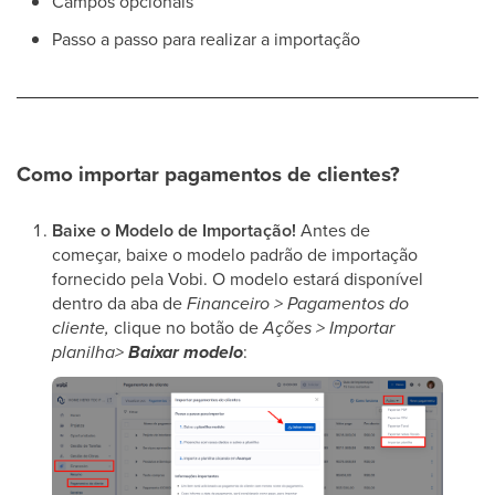
Campos opcionais
Passo a passo para realizar a importação
Como importar pagamentos de clientes?
Baixe o Modelo de Importação!
Antes de
começar, baixe o modelo padrão de importação
fornecido pela Vobi. O modelo estará disponível
dentro da aba de
Financeiro > Pagamentos do
cliente,
clique no botão de
Ações > Importar
planilha>
Baixar modelo
: