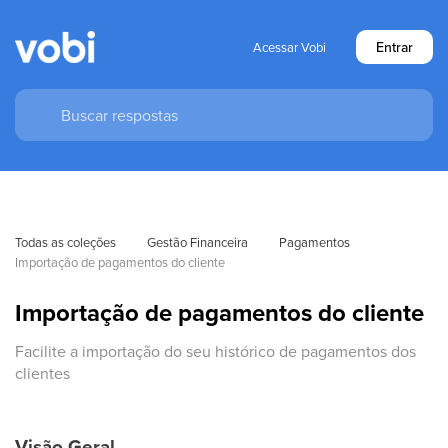
Entrar
Acessar Vobi
Todas as coleções
Gestão Financeira
Pagamentos
Importação de pagamentos do cliente
Importação de pagamentos do cliente
Facilite a importação do seu histórico de pagamentos dos
clientes
Visão Geral