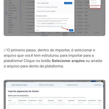
✅
O primeiro passo, dentro de
Importar,
é selecionar o
arquivo que você tem estruturou para importar para a
plataforma! Clique no botão
Selecionar arquivo
ou arraste
o arquivo para dento da plataforma.