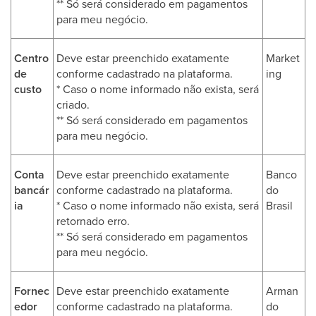
** Só será considerado em pagamentos
para meu negócio.
Centro
Deve estar preenchido exatamente
Market
de
conforme cadastrado na plataforma.
ing
custo
* Caso o nome informado não exista, será
criado.
** Só será considerado em pagamentos
para meu negócio.
Conta
Deve estar preenchido exatamente
Banco
bancár
conforme cadastrado na plataforma.
do
ia
* Caso o nome informado não exista, será
Brasil
retornado erro.
** Só será considerado em pagamentos
para meu negócio.
Fornec
Deve estar preenchido exatamente
Arman
edor
conforme cadastrado na plataforma.
do