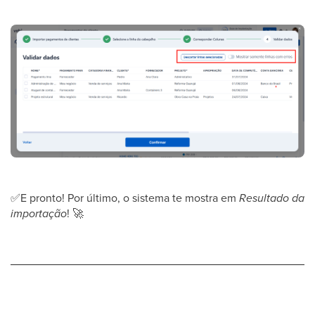
✅
E pronto! Por último, o sistema te mostra em
Resultado da
importação
!
🚀