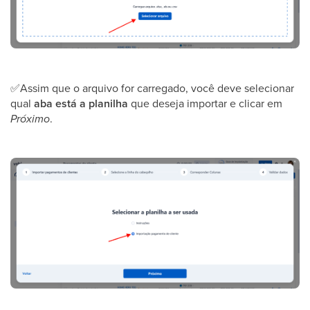
✅
Assim que o arquivo for carregado, você deve selecionar
qual
aba está a planilha
que deseja importar e clicar em
Próximo
.