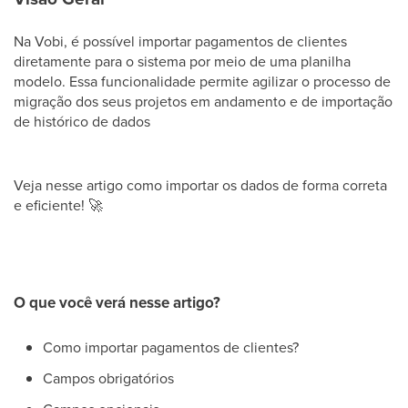
Na Vobi, é possível importar pagamentos de clientes
diretamente para o sistema por meio de uma planilha
modelo. Essa funcionalidade permite agilizar o processo de
migração dos seus projetos em andamento e de importação
de histórico de dados
Veja nesse artigo como importar os dados de forma correta
e eficiente!
🚀
O que você verá nesse artigo?
Como importar pagamentos de clientes?
Campos obrigatórios