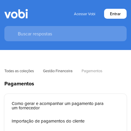
Entrar
Acessar Vobi
Todas as coleções
Gestão Financeira
Pagamentos
Pagamentos
Como gerar e acompanhar um pagamento para
um fornecedor
Importação de pagamentos do cliente