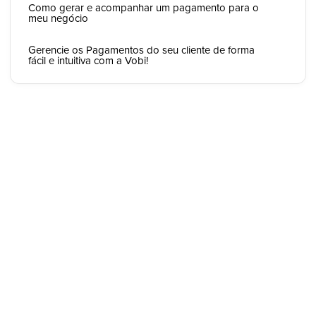
Como gerar e acompanhar um pagamento para o
meu negócio
Gerencie os Pagamentos do seu cliente de forma
fácil e intuitiva com a Vobi!