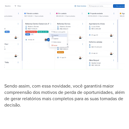
Sendo assim, com essa novidade, você garantirá maior
compreensão dos motivos de perda de oportunidades, além
de gerar relatórios mais completos para as suas tomadas de
decisão.