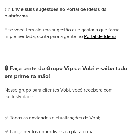
👉
Envie suas sugestões no Portal de Ideias da
plataforma
E se você tem alguma sugestão que gostaria que fosse
implementada, conta para a gente no
Portal de Ideias
!
🔒
Faça parte do Grupo Vip da Vobi e saiba tudo
em primeira mão!
Nesse grupo para clientes Vobi, você receberá com
exclusividade:
✅
Todas as novidades e atualizações da Vobi;
✅
Lançamentos imperdíveis da plataforma;