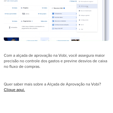
Com a alçada de aprovação na Vobi, você assegura maior
precisão no controle dos gastos e previne desvios de caixa
no fluxo de compras.
Quer saber mais sobre a Alçada de Aprovação na Vobi?
Clique aqui.