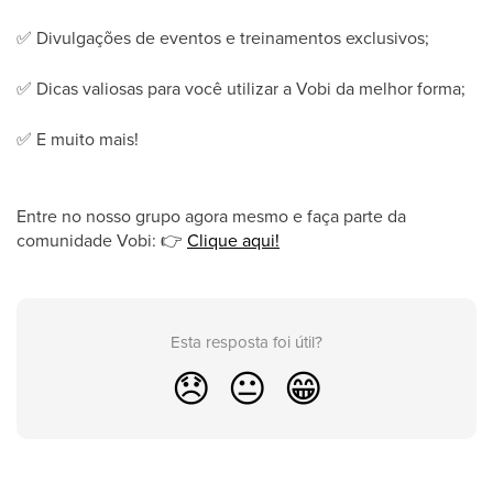
✅
Divulgações de eventos e treinamentos exclusivos;
✅
Dicas valiosas para você utilizar a Vobi da melhor forma;
✅
E muito mais!
Entre no nosso grupo agora mesmo e faça parte da
comunidade Vobi:
👉
Clique aqui!
Esta resposta foi útil?
😞
😐
😁