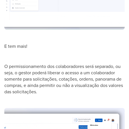
E tem mais!
O permissionamento dos colaboradores será separado, ou
seja, o gestor poderá liberar o acesso a um colaborador
somente para solicitações, cotações, ordens, panorama de
compras, e ainda permitir ou não a visualização dos valores
das solicitações.