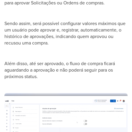
para aprovar Solicitações ou Ordens de compras.
Sendo assim, será possível configurar valores máximos que
um usuário pode aprovar e, registrar, automaticamente, o
histórico de aprovações, indicando quem aprovou ou
recusou uma compra.
Além disso, até ser aprovado, o fluxo de compra ficará
aguardando a aprovação e não poderá seguir para os
próximos status.