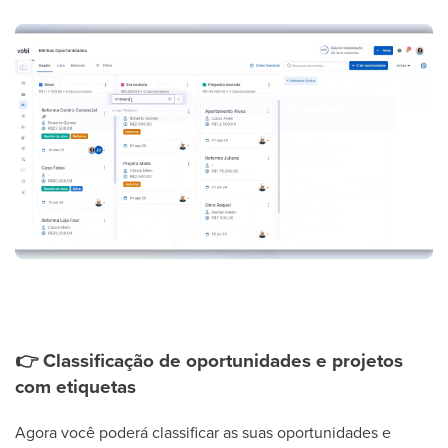
👉
Classificação de oportunidades e projetos
com etiquetas
Agora você poderá classificar as suas oportunidades e