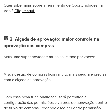
Quer saber mais sobre a ferramenta de Oportunidades na
Vobi?
Clique aqui.
🆕
2. Alçada de aprovação: maior controle na
aprovação das compras
Mais uma super novidade muito solicitada por vocês!
A sua gestão de compras ficará muito mais segura e precisa
com a alçada de aprovação.
Com essa nova funcionalidade, será permitido a
configuração das permissões e valores de aprovação dentro
do fluxo de compras. Podendo escolher entre permissão