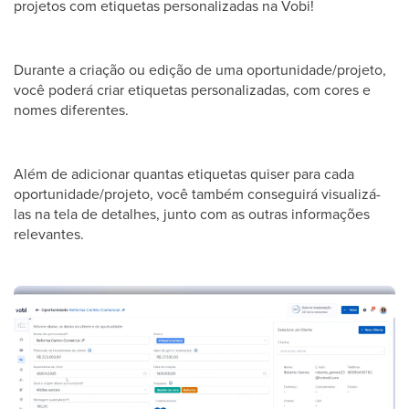
projetos com etiquetas personalizadas na Vobi!
Durante a criação ou edição de uma oportunidade/projeto,
você poderá criar etiquetas personalizadas, com cores e
nomes diferentes.
Além de adicionar quantas etiquetas quiser para cada
oportunidade/projeto, você também conseguirá visualizá-
las na tela de detalhes, junto com as outras informações
relevantes.