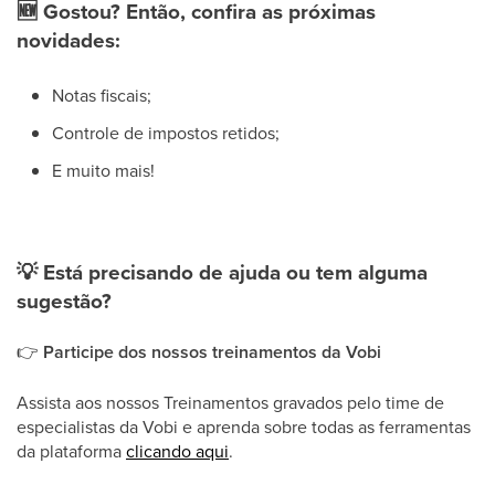
🆕
Gostou? Então, confira as próximas
novidades:
Notas fiscais;
Controle de impostos retidos;
E muito mais!
💡
Está precisando de ajuda ou tem alguma
sugestão?
👉
​Participe dos nossos treinamentos da Vobi
Assista aos nossos Treinamentos gravados pelo time de
especialistas da Vobi e aprenda sobre todas as ferramentas
da plataforma
clicando aqui
.