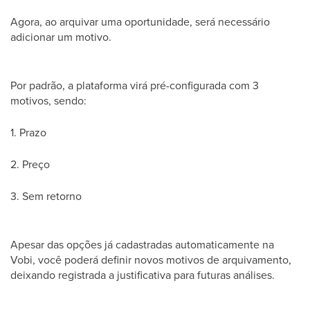
Agora, ao arquivar uma oportunidade, será necessário
adicionar um motivo.
Por padrão, a plataforma virá pré-configurada com 3
motivos, sendo:
1. Prazo
2. Preço
3. Sem retorno
Apesar das opções já cadastradas automaticamente na
Vobi, você poderá definir novos motivos de arquivamento,
deixando registrada a justificativa para futuras análises.