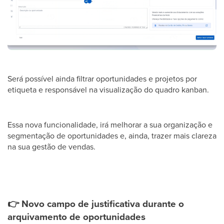
Será possível ainda filtrar oportunidades e projetos por
etiqueta e responsável na visualização do quadro kanban.
Essa nova funcionalidade, irá melhorar a sua organização e
segmentação de oportunidades e, ainda, trazer mais clareza
na sua gestão de vendas.
👉
Novo campo de justificativa durante o
arquivamento de oportunidades