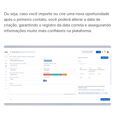
Ou seja, caso você importe ou crie uma nova oportunidade
após o primeiro contato, você poderá alterar a data de
criação, garantindo o registro da data correta e assegurando
informações muito mais confiáveis na plataforma.