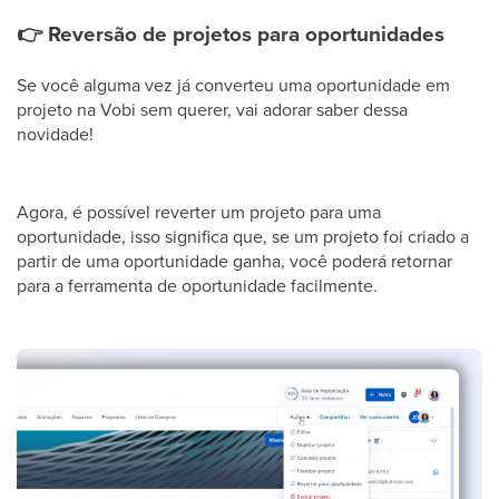
👉
Reversão de projetos para oportunidades
Se você alguma vez já converteu uma oportunidade em
projeto na Vobi sem querer, vai adorar saber dessa
novidade!
Agora, é possível reverter um projeto para uma
oportunidade, isso significa que, se um projeto foi criado a
partir de uma oportunidade ganha, você poderá retornar
para a ferramenta de oportunidade facilmente.