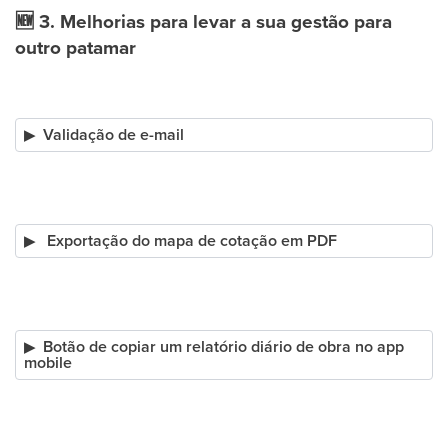
🆕
3. Melhorias para levar a sua gestão para
outro patamar
Validação de e-mail
Exportação do mapa de cotação em PDF
Botão de copiar um relatório diário de obra no app
mobile