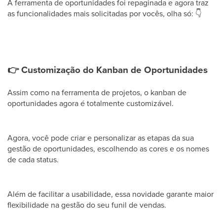
A ferramenta de oportunidades foi repaginada e agora traz
as funcionalidades mais solicitadas por vocês, olha só:
👇
👉
Customização do Kanban de Oportunidades
Assim como na ferramenta de projetos, o kanban de
oportunidades agora é totalmente customizável.
Agora, você pode criar e personalizar as etapas da sua
gestão de oportunidades, escolhendo as cores e os nomes
de cada status.
Além de facilitar a usabilidade, essa novidade garante maior
flexibilidade na gestão do seu funil de vendas.