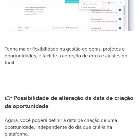
Tenha maior flexibilidade na gestão de obras, projetos e
oportunidades, e facilite a correção de erros e ajustes no
funil.
👉
Possibilidade de alteração da data de criação
da oportunidade
Agora, você poderá definir a data da criação de uma
oportunidade, independente do dia que criá-la na
plataforma.