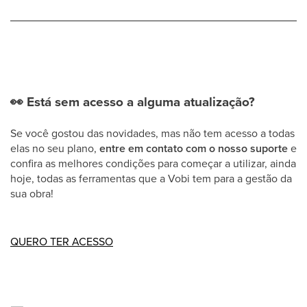
👀
Está sem acesso a alguma atualização?
Se você gostou das novidades, mas não tem acesso a todas
elas no seu plano,
entre em contato com o nosso suporte
e
confira as melhores condições para começar a utilizar, ainda
hoje, todas as ferramentas que a Vobi tem para a gestão da
sua obra!
QUERO TER ACESSO