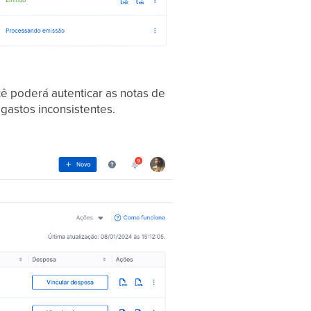
ê poderá autenticar as notas de
gastos inconsistentes.