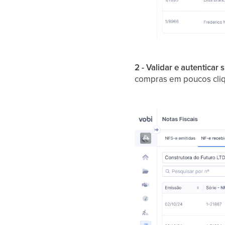
2 - Validar e autenticar
compras em poucos cliqu