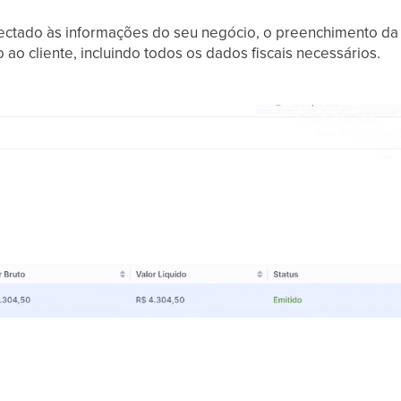
nectado às informações do seu negócio, o preenchimento da 
 ao cliente, incluindo todos os dados fiscais necessários.