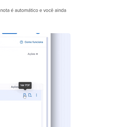
nota é automático e você ainda