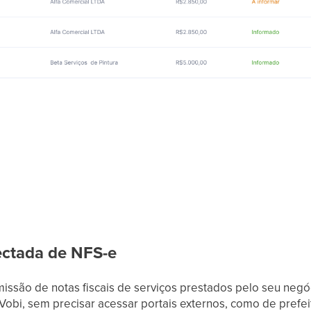
ctada de NFS-e
issão de notas fiscais de serviços prestados pelo seu negó
obi, sem precisar acessar portais externos, como de prefeit