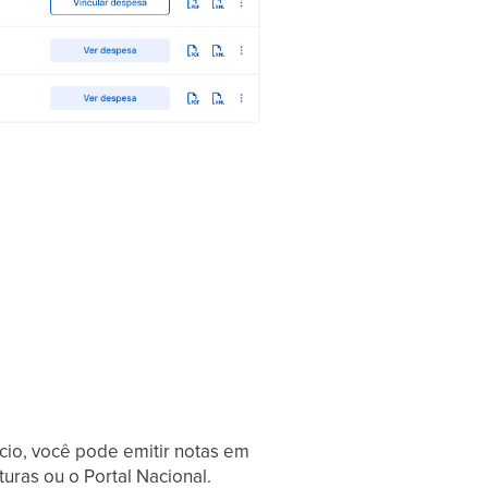
cio, você pode emitir notas em
uras ou o Portal Nacional.