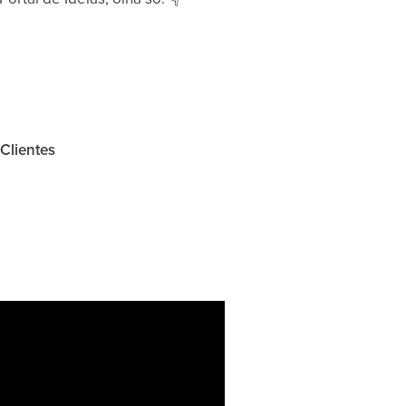
 Clientes