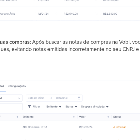
 suas compras:
Após buscar as notas de compras na Vobi, voc
es, evitando notas emitidas incorretamente no seu CNPJ e 