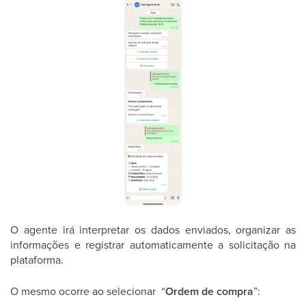
O agente irá interpretar os dados enviados, organizar as
informações e registrar automaticamente a solicitação na
plataforma.
O mesmo ocorre ao selecionar “
Ordem de compra
”: