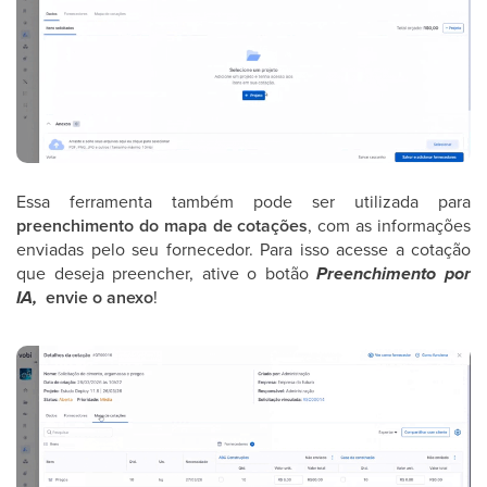
Essa ferramenta também pode ser utilizada para
preenchimento do mapa de cotações
, com as informações
enviadas pelo seu fornecedor. Para isso acesse a cotação
que deseja preencher, ative o botão
Preenchimento por
IA,
envie o anexo
!