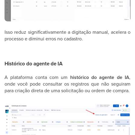
Isso reduz significativamente a digitação manual, acelera o
processo e diminui erros no cadastro.
Histórico do agente de IA
A plataforma conta com um
histórico do agente de IA
,
onde você pode consultar os registros que não seguiram
para criação direta de uma solicitação ou ordem de compra.