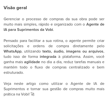
Visão geral
Gerenciar o processo de compras da sua obra pode ser
muito mais simples, rápido e organizado com o
Agente de
IA para Suprimentos da Vobi
.
Pensado para facilitar a sua rotina, o agente permite criar
solicitações e ordens de compra diretamente pelo
WhatsApp
, utilizando
texto, áudio, imagens ou arquivos
,
tudo isso de forma
integrada
à plataforma. Assim, você
ganha mais
agilidade
no dia a dia, reduz tarefas manuais e
mantém todo o fluxo de compras centralizado e bem
estruturado.
Veja neste artigo como utilizar o Agente de IA de
Suprimentos e tornar sua gestão de compras muito mais
prática na Vobi!
🚀