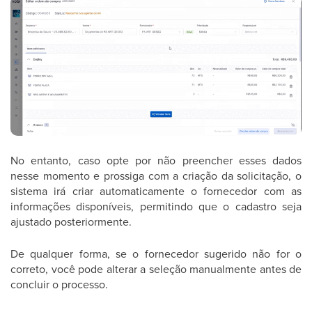
No entanto, caso opte por não preencher esses dados
nesse momento e prossiga com a criação da solicitação, o
sistema irá criar automaticamente o fornecedor com as
informações disponíveis, permitindo que o cadastro seja
ajustado posteriormente.
De qualquer forma, se o fornecedor sugerido não for o
correto, você pode alterar a seleção manualmente antes de
concluir o processo.