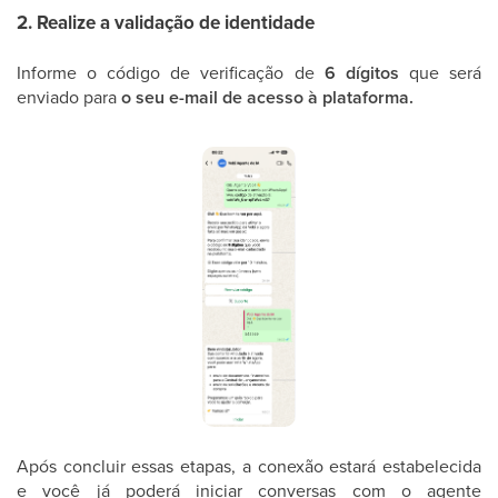
2. Realize a validação de identidade
Informe o código de verificação de
6 dígitos
que será
enviado para
o seu e-mail de acesso à plataforma.
Após concluir essas etapas, a conexão estará estabelecida
e você já poderá iniciar conversas com o agente