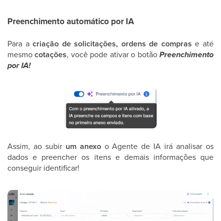
Preenchimento automático por IA
Para a
criação de solicitações, ordens de compras
e até
mesmo
cotações
, você pode ativar o botão
Preenchimento
por IA!
Assim, ao subir
um anexo
o Agente de IA irá analisar os
dados e preencher os itens e demais informações que
conseguir identificar!