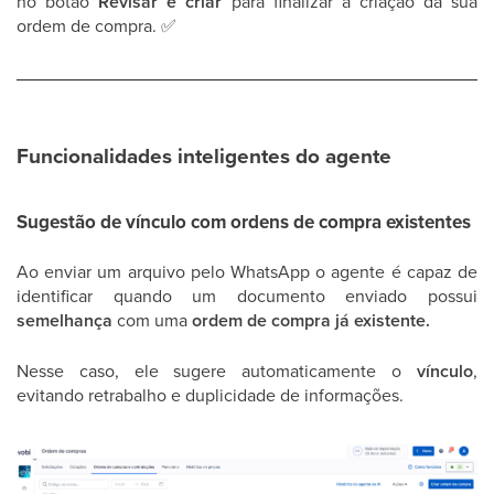
no botão
Revisar e criar
para finalizar a criação da sua
ordem de compra.
✅
Funcionalidades inteligentes do agente
Sugestão de vínculo com ordens de compra existentes
Ao enviar um arquivo pelo WhatsApp o agente é capaz de
identificar quando um documento enviado possui
semelhança
com uma
ordem de compra já existente.
Nesse caso, ele sugere automaticamente o
vínculo
,
evitando retrabalho e duplicidade de informações.