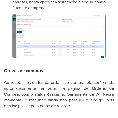
corretas, basta aprovar a solicitação e seguir com o
fluxo de compras.
Ordens de compras
Ao receber os dados da ordem de compra, ela será criada
automaticamente na Vobi, na página de
Ordens de
Compra
, com o status
Rascunho (via agente de IA)
. Nesse
momento, o rascunho ainda não possui um código, pois
precisa passar pela etapa de revisão.