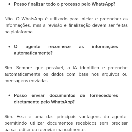
Posso finalizar todo o processo pelo WhatsApp?
Não. O WhatsApp é utilizado para iniciar e preencher as
informações, mas a revisão e finalização devem ser feitas
na plataforma.
O agente reconhece as informações
automaticamente?
Sim. Sempre que possível, a IA identifica e preenche
automaticamente os dados com base nos arquivos ou
mensagens enviadas.
Posso enviar documentos de fornecedores
diretamente pelo WhatsApp?
Sim. Essa é uma das principais vantagens do agente,
permitindo utilizar documentos recebidos sem precisar
baixar, editar ou reenviar manualmente.