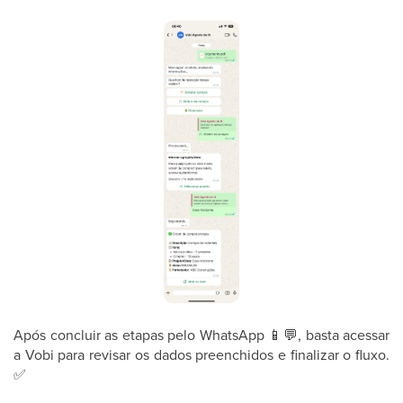
Após concluir as etapas pelo WhatsApp
📱
💬
, basta acessar
a Vobi para revisar os dados preenchidos e finalizar o fluxo.
✅