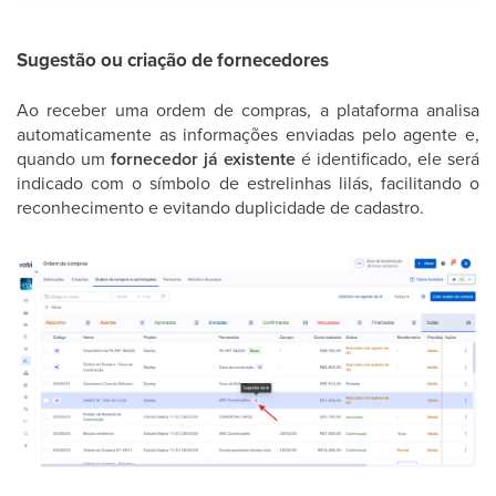
Sugestão ou criação de fornecedores
Ao receber uma ordem de compras, a plataforma analisa
automaticamente as informações enviadas pelo agente e,
quando um
fornecedor já existente
é identificado, ele será
indicado com o símbolo de estrelinhas lilás, facilitando o
reconhecimento e evitando duplicidade de cadastro.