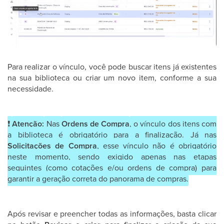
Para realizar o vínculo, você pode buscar itens já existentes
na sua biblioteca ou criar um novo item, conforme a sua
necessidade.
❗
Atenção:
Nas
Ordens de Compra
, o vínculo dos itens com
a biblioteca é obrigatório para a finalização. Já nas
Solicitações de Compra
, esse vínculo não é obrigatório
neste momento, sendo exigido apenas nas etapas
seguintes (como cotações e/ou ordens de compra) para
garantir a geração correta do panorama de compras.
Após revisar e preencher todas as informações, basta clicar