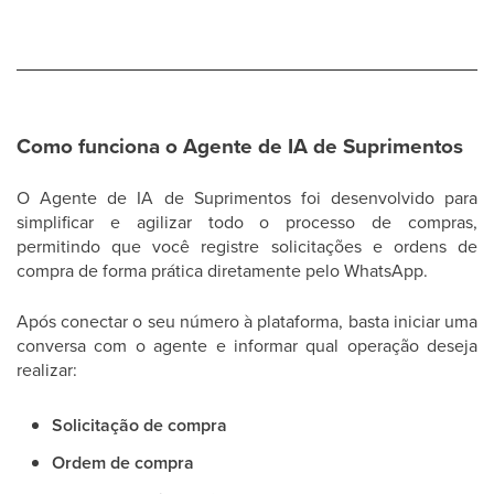
Como funciona o Agente de IA de Suprimentos
O Agente de IA de Suprimentos foi desenvolvido para
simplificar e agilizar todo o processo de compras,
permitindo que você registre solicitações e ordens de
compra de forma prática diretamente pelo WhatsApp.
Após conectar o seu número à plataforma, basta iniciar uma
conversa com o agente e informar qual operação deseja
realizar:
Solicitação de compra
Ordem de compra