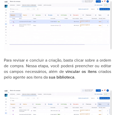
Para revisar e concluir a criação, basta clicar sobre a ordem
de compra. Nessa etapa, você poderá preencher ou editar
os campos necessários, além de
vincular os itens
criados
pelo agente aos itens da
sua biblioteca
.