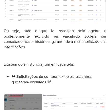
Ou seja, tudo o que foi recebido pelo agente e
posteriormente
excluído ou vinculado
poderá ser
consultado nesse histórico, garantindo a rastreabilidade das
informações.
Existem dois históricos, um em cada tela:
🛒
Solicitações de compra:
exibe os rascunhos
que foram
excluídos
🗑
.