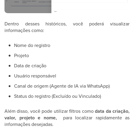
Dentro desses históricos, você poderá visualizar
informações como:
Nome do registro
Projeto
Data de criação
Usuário responsável
Canal de origem (Agente de IA via WhatsApp)
Status do registro (Excluído ou Vinculado)
Além disso, você pode utilizar filtros como
data da criação,
valor, projeto e nome,
para localizar rapidamente as
informações desejadas.