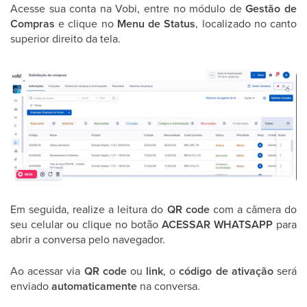
Acesse sua conta na Vobi, entre no módulo de
Gestão de
Compras
e clique no
Menu de Status
, localizado no canto
superior direito da tela.
Em seguida, realize a leitura do
QR code
com a câmera do
seu celular ou clique no botão
ACESSAR WHATSAPP
para
abrir a conversa pelo navegador.
Ao acessar via
QR code
ou
link
, o
código de ativação
será
enviado
automaticamente
na conversa.