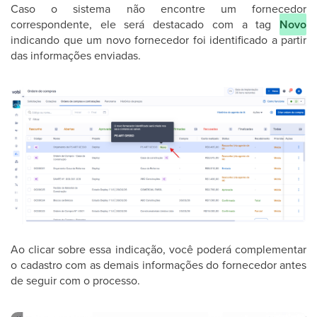
Caso o sistema não encontre um fornecedor
correspondente, ele será destacado com a tag
Novo
indicando que um novo fornecedor foi identificado a partir
das informações enviadas.
Ao clicar sobre essa indicação, você poderá complementar
o cadastro com as demais informações do fornecedor antes
de seguir com o processo.