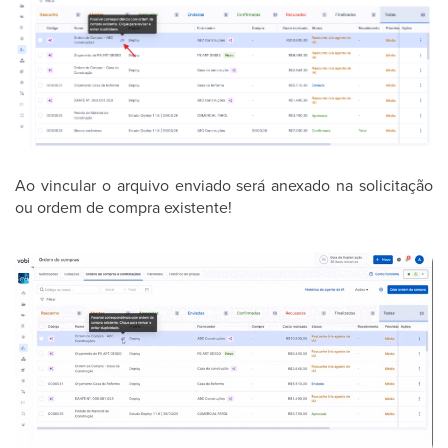
Ao vincular o arquivo enviado será anexado na solicitação
ou ordem de compra existente!