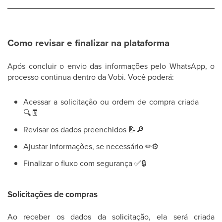
Como revisar e finalizar na plataforma
Após concluir o envio das informações pelo WhatsApp, o
processo continua dentro da Vobi. Você poderá:
Acessar a solicitação ou ordem de compra criada
🔍
🧾
Revisar os dados preenchidos
📝
🔎
Ajustar informações, se necessário
✏
⚙
Finalizar o fluxo com segurança
✅
🔒
Solicitações de compras
Ao receber os dados da solicitação, ela será criada