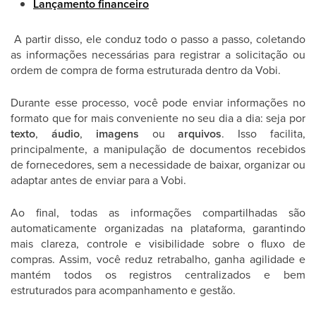
Lançamento financeiro
A partir disso, ele conduz todo o passo a passo, coletando
as informações necessárias para registrar a solicitação ou
ordem de compra de forma estruturada dentro da Vobi.
Durante esse processo, você pode enviar informações no
formato que for mais conveniente no seu dia a dia: seja por
texto
,
áudio
,
imagens
ou
arquivos
. Isso facilita,
principalmente, a manipulação de documentos recebidos
de fornecedores, sem a necessidade de baixar, organizar ou
adaptar antes de enviar para a Vobi.
Ao final, todas as informações compartilhadas são
automaticamente organizadas na plataforma, garantindo
mais clareza, controle e visibilidade sobre o fluxo de
compras. Assim, você reduz retrabalho, ganha agilidade e
mantém todos os registros centralizados e bem
estruturados para acompanhamento e gestão.