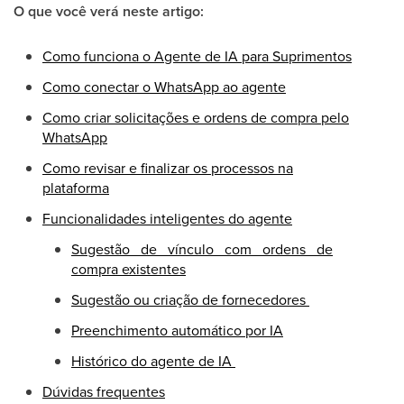
O que você verá neste artigo:
Como funciona o Agente de IA para Suprimentos
Como conectar o WhatsApp ao agente
Como criar solicitações e ordens de compra pelo
WhatsApp
Como revisar e finalizar os processos na
plataforma
Funcionalidades inteligentes do agente
Sugestão de vínculo com ordens de
compra existentes
Sugestão ou criação de fornecedores
Preenchimento automático por IA
Histórico do agente de IA
Dúvidas frequentes