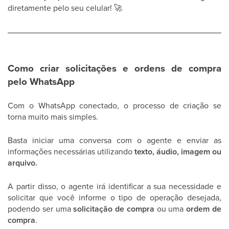
diretamente pelo seu celular!
🚀
Como criar solicitações e ordens de compra
pelo WhatsApp
Com o WhatsApp conectado, o processo de criação se
torna muito mais simples.
Basta iniciar uma conversa com o agente e enviar as
informações necessárias utilizando
texto, áudio, imagem ou
arquivo.
A partir disso, o agente irá identificar a sua necessidade e
solicitar que você informe o tipo de operação desejada,
podendo ser uma
solicitação de compra
ou uma
ordem de
compra
.