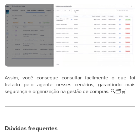
Assim, você consegue consultar facilmente o que foi
tratado pelo agente nesses cenários, garantindo mais
segurança e organização na gestão de compras.
🔍
🗂
🛒
Dúvidas frequentes