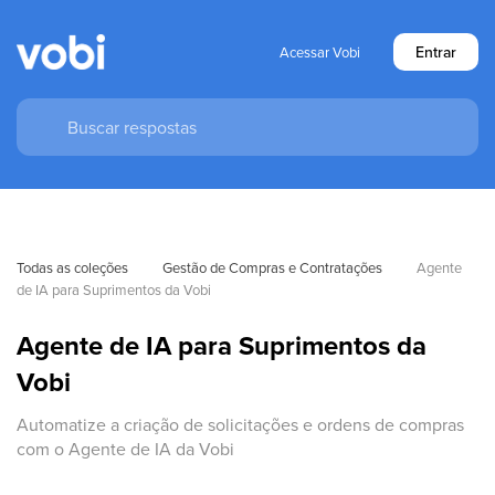
Entrar
Acessar Vobi
Todas as coleções
Gestão de Compras e Contratações
Agente 
de IA para Suprimentos da Vobi
Agente de IA para Suprimentos da
Vobi
Automatize a criação de solicitações e ordens de compras
com o Agente de IA da Vobi