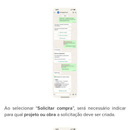
Ao selecionar “
Solicitar compra
”, será necessário indicar
para qual
projeto ou obra
a solicitação deve ser criada.