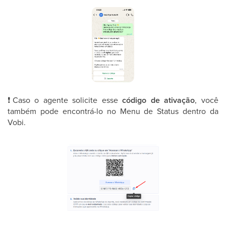
❗
Caso o agente solicite esse
código de ativação
, você
também pode encontrá-lo no Menu de Status dentro da
Vobi.