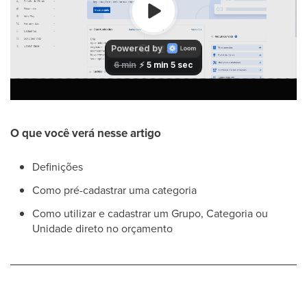
O que você verá nesse artigo
Definições
Como pré-cadastrar uma categoria
Como utilizar e cadastrar um Grupo, Categoria ou
Unidade direto no orçamento