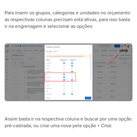
Para inserir os grupos, categorias e unidades no orçamento
as respectivas colunas precisam está ativas, para isso basta
ir na engrenagem e selecionar as opções:
Assim basta ir na respectiva coluna e buscar por uma opção
pré-castrada, ou criar uma nova pela opção
+ Criar.