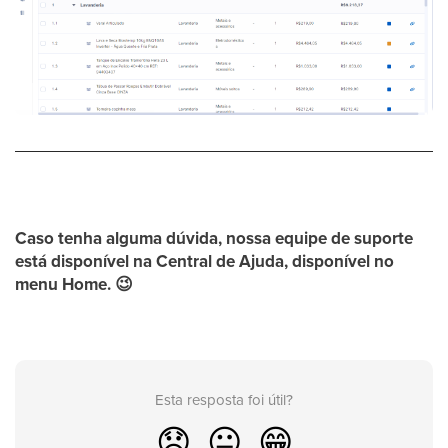
Caso tenha alguma dúvida, nossa equipe de suporte
está disponível na
Central de Ajuda,
disponível no
menu
Home
.
😉
Esta resposta foi útil?
😞
😐
😁