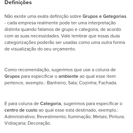
Definições
Não existe uma exata definição sobre
Grupos e Gategorias
- cada empresa realmente pode ter uma interpretação
distinta quando falamos de grupo e categoria, de acordo
com as suas necessidades. Vale lembrar que essas duas
categorizações poderão ser usadas como uma outra forma
de visualização do seu orçamento.
Como recomendação, sugerimos que use a coluna de
Grupos
para especificar o
ambiente
ao qual esse item
pertence, exemplo.: Banheiro; Sala; Cozinha; Fachada.
E para coluna de
Categoria
, sugerimos para especificar o
centro de custo
ao qual esse está destinado, exemplo.:
Administrativo; Revestimento; Iluminação; Metais; Pintura;
Vidraçaria; Decoração.