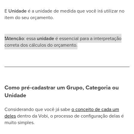
E
Unidade
é a unidade de medida que você irá utilizar no
item do seu orçamento.
❗
Atenção
: essa
unidade
é essencial para a interpretação
correta dos cálculos do orçamento.
Como pré-cadastrar um Grupo, Categoria ou
Unidade
Considerando que você já sabe
o conceito de cada um
deles
dentro da Vobi, o processo de configuração delas é
muito simples.