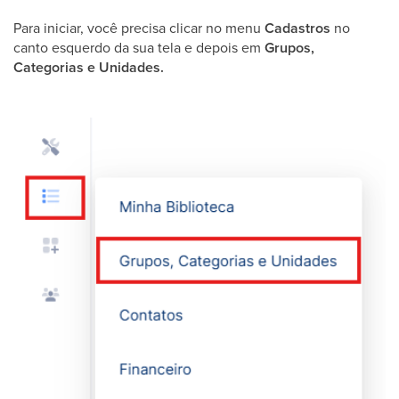
Para iniciar, você precisa clicar no menu
Cadastros
no
canto esquerdo da sua tela e depois em
Grupos,
Categorias e Unidades.