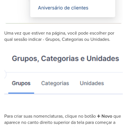
Uma vez que estiver na página, você pode escolher por
qual sessão indicar - Grupos, Categorias ou Unidades.
Para criar suas nomenclaturas, clique no botão
➕
Novo
que
aparece no canto direito superior da tela para começar a