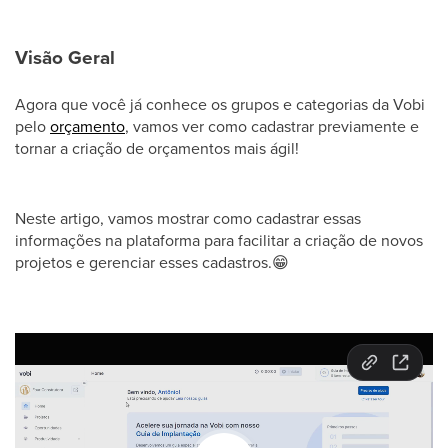
Visão Geral
Agora que você já conhece os grupos e categorias da Vobi
pelo
orçamento
, vamos ver como cadastrar previamente e
tornar a criação de orçamentos mais ágil!
Neste artigo, vamos mostrar como cadastrar essas
informações na plataforma para facilitar a criação de novos
projetos e gerenciar esses cadastros.
😁