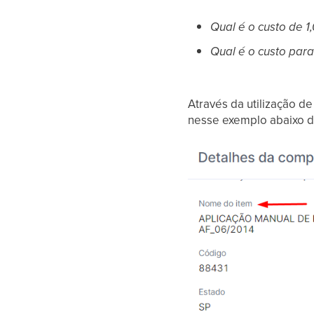
Qual é o custo de 
Qual é o custo par
Através da utilização 
nesse exemplo abaixo d