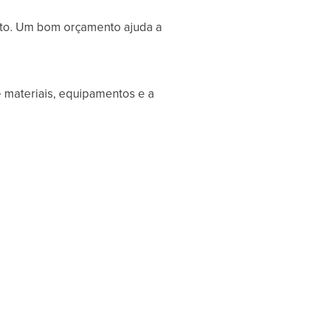
eto. Um bom orçamento ajuda a
 materiais, equipamentos e a