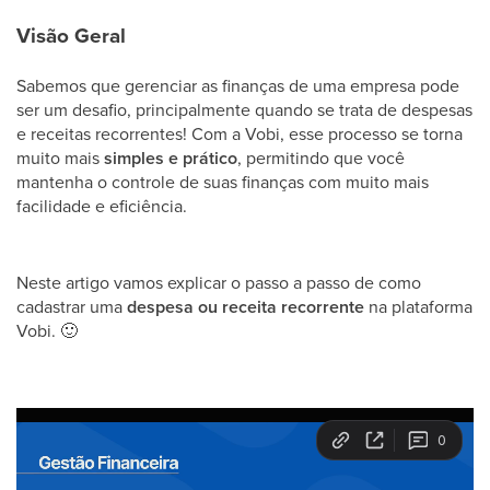
Visão Geral
Sabemos que gerenciar as finanças de uma empresa pode
ser um desafio, principalmente quando se trata de despesas
e receitas recorrentes! Com a Vobi, esse processo se torna
muito mais
simples e prático
, permitindo que você
mantenha o controle de suas finanças com muito mais
facilidade e eficiência.
Neste artigo vamos explicar o passo a passo de como
cadastrar uma
despesa ou receita recorrente
na plataforma
Vobi.
🙂