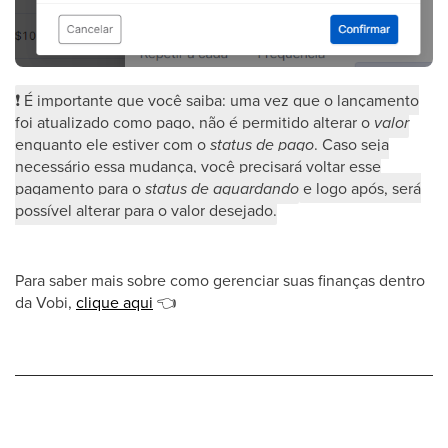
❗
É importante que você saiba: uma vez que o lançamento
foi atualizado como pago, não é permitido alterar o
valor
enquanto ele estiver com o
status de pago
. Caso seja
necessário essa mudança, você precisará voltar esse
pagamento para o
status de aguardando
e logo após, será
possível alterar para o valor desejado.
Para saber mais sobre como gerenciar suas finanças dentro
da Vobi,
clique aqui
👈