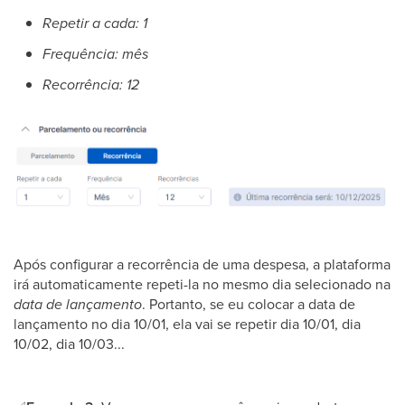
Repetir a cada: 1
Frequência: mês
Recorrência: 12
Após configurar a recorrência de uma despesa, a plataforma
irá automaticamente repeti-la no mesmo dia selecionado na
data de lançamento
. Portanto, se eu colocar a data de
lançamento no dia 10/01, ela vai se repetir dia 10/01, dia
10/02, dia 10/03...