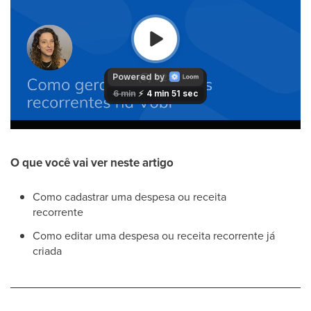
O que você vai ver neste artigo
Como cadastrar uma despesa ou receita
recorrente
Como editar uma despesa ou receita recorrente já
criada