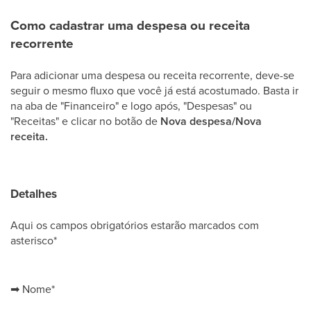
Como cadastrar uma despesa ou receita
recorrente
Para adicionar uma despesa ou receita recorrente, deve-se
seguir o mesmo fluxo que você já está acostumado. Basta ir
na aba de "Financeiro" e logo após, "Despesas" ou
"Receitas" e clicar no botão de
Nova despesa/Nova
receita.
Detalhes
Aqui os campos obrigatórios estarão marcados com
asterisco*
➡
Nome*