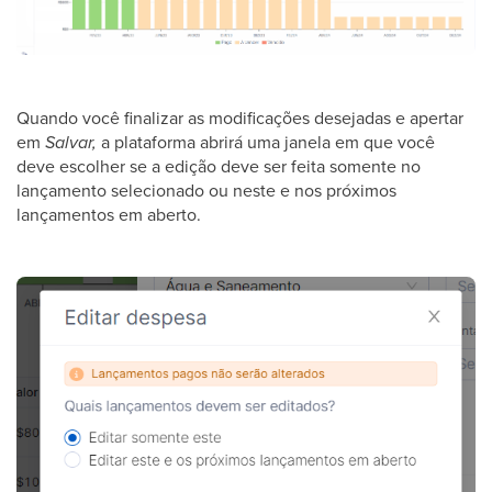
Quando você finalizar as modificações desejadas e apertar
em
Salvar,
a plataforma abrirá uma janela em que você
deve escolher se a edição deve ser feita somente no
lançamento selecionado ou neste e nos próximos
lançamentos em aberto.