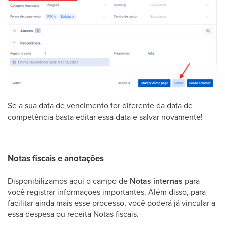
Se a sua data de vencimento for diferente da data de
competência basta editar essa data e salvar novamente!
Notas fiscais e anotações
Disponibilizamos aqui o campo de
Notas internas
para
você registrar informações importantes. Além disso, para
facilitar ainda mais esse processo, você poderá já vincular a
essa despesa ou receita Notas fiscais.