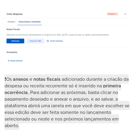
❗
Os
anexos
e
notas fiscais
adicionado durante a criação da
despesa ou receita recorrente só é inserido na
primeira
ocorrência.
Para adicionar as próximas, basta clicar no
pagamento desejado e anexar o arquivo, e ao salvar, a
plataforma abrirá uma janela em que você deve escolher se
essa edição deve ser feita somente no lançamento
selecionado ou neste e nos próximos lançamentos em
aberto.