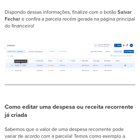
Dispondo dessas informações, finalize com o botão
Salvar
Fechar
e confira a parcela recém gerada na página principal
do financeiro!
Como editar uma despesa ou receita recorrente
já criada
Sabemos que o valor de uma despesa recorrente pode
variar de acordo com a parcela! Temos como exemplo a