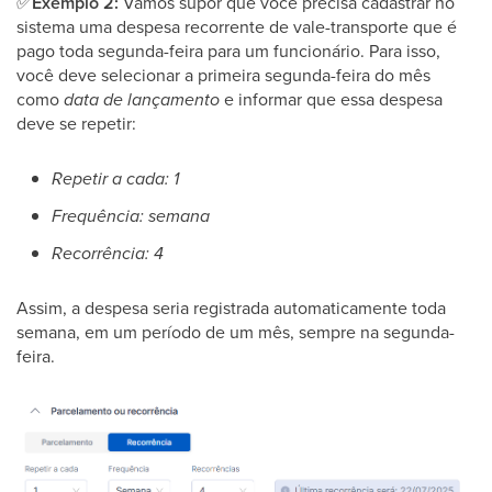
✅
Exemplo 2:
Vamos supor que você precisa cadastrar no
sistema uma despesa recorrente de vale-transporte que é
pago toda segunda-feira para um funcionário. Para isso,
você deve selecionar a primeira segunda-feira do mês
como
data de lançamento
e informar que essa despesa
deve se repetir:
Repetir a cada: 1
Frequência: semana
Recorrência: 4
Assim, a despesa seria registrada automaticamente toda
semana, em um período de um mês, sempre na segunda-
feira.