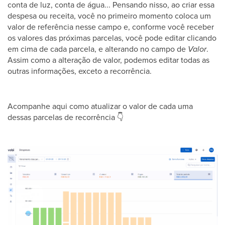
conta de luz, conta de água... Pensando nisso, ao criar essa
despesa ou receita, você no primeiro momento coloca um
valor de referência nesse campo e, conforme você receber
os valores das próximas parcelas, você pode editar clicando
em cima de cada parcela, e alterando no campo de
Valor
.
Assim como a alteração de valor, podemos editar todas as
outras informações, exceto a recorrência.
Acompanhe aqui como atualizar o valor de cada uma
dessas parcelas de recorrência
👇