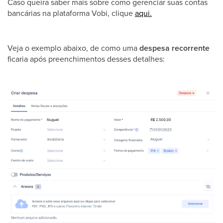
Caso queira saber mais sobre como gerenciar suas contas
bancárias na plataforma Vobi, clique
aqui.
Veja o exemplo abaixo, de como uma
despesa recorrente
ficaria após preenchimentos desses detalhes: