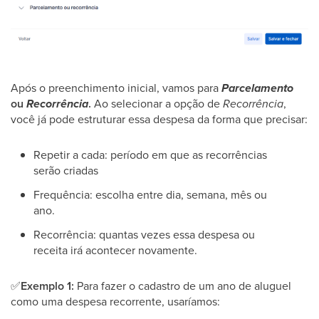
Após o preenchimento inicial, vamos para
Parcelamento
ou
Recorrência
.
Ao selecionar a opção de
Recorrência
,
você já pode estruturar essa despesa da forma que precisar:
Repetir a cada: período em que as recorrências
serão criadas
Frequência: escolha entre dia, semana, mês ou
ano.
Recorrência: quantas vezes essa despesa ou
receita irá acontecer novamente.
✅
Exemplo 1:
Para fazer o cadastro de um ano de aluguel
como uma despesa recorrente, usaríamos: