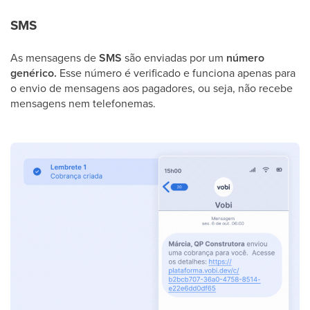
SMS
As mensagens de
SMS
são enviadas por um
número
genérico.
Esse número é verificado e funciona apenas para
o envio de mensagens aos pagadores, ou seja, não recebe
mensagens nem telefonemas.