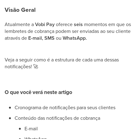
Visão Geral
Atualmente a
Vobi Pay
oferece
seis
momentos em que os
lembretes de cobrança podem ser enviadas ao seu cliente
através de
E-mail, SMS
ou
WhatsApp.
Veja a seguir como é a estrutura de cada uma dessas
notificações!
🚀
O que você verá neste artigo
Cronograma de notificações para seus clientes
Conteúdo das notificações de cobrança
E-mail