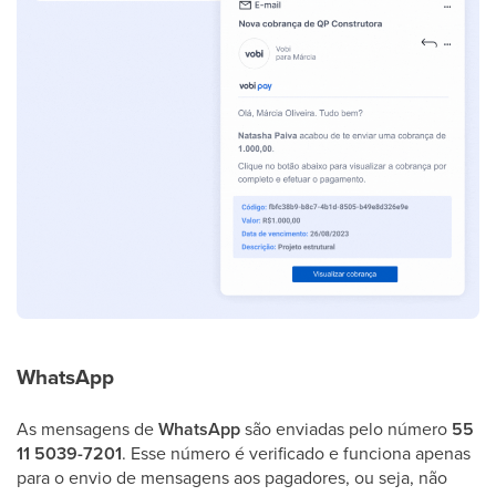
WhatsApp
As mensagens de
WhatsApp
são enviadas pelo número
55
11 5039-7201
. Esse número é verificado e funciona apenas
para o envio de mensagens aos pagadores, ou seja, não