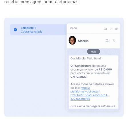
recebe mensagens nem telefonemas.