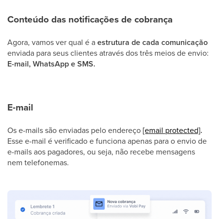
Conteúdo das notificações de cobrança
Agora, vamos ver qual é a
estrutura de cada comunicação
enviada para seus clientes através dos três meios de envio:
E-mail, WhatsApp e SMS.
E-mail
Os e-mails são enviadas pelo endereço
[email protected]
.
Esse e-mail é verificado e funciona apenas para o envio de
e-mails aos pagadores, ou seja, não recebe mensagens
nem telefonemas.