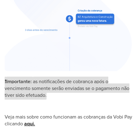
❗
Importante:
as notificações de cobrança após o
vencimento somente serão enviadas se o pagamento não
tiver sido efetuado.
Veja mais sobre como funcionam as cobranças da Vobi Pay
clicando
aqui.