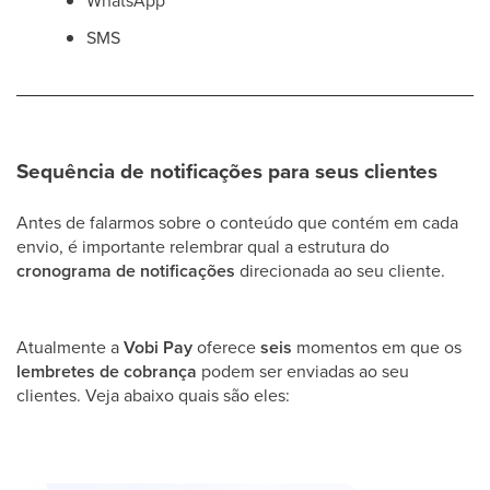
WhatsApp
SMS
Sequência de notificações para seus clientes
Antes de falarmos sobre o conteúdo que contém em cada
envio, é importante relembrar qual a estrutura do
cronograma de notificações
direcionada ao seu cliente.
Atualmente a
Vobi Pay
oferece
seis
momentos em que os
lembretes de cobrança
podem ser enviadas ao seu
clientes. Veja abaixo quais são eles: