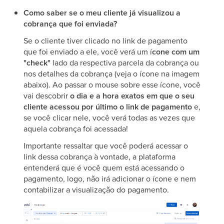
Como saber se o meu cliente já visualizou a
cobrança que foi enviada?
Se o cliente tiver clicado no link de pagamento
que foi enviado a ele, você verá um í
cone com um
"check"
lado da respectiva parcela da cobrança ou
nos detalhes da cobrança (veja o ícone na imagem
abaixo). Ao passar o mouse sobre esse ícone, você
vai descobrir
o dia e a hora exatos em que o seu
cliente acessou por último o link de pagamento
e,
se você clicar nele, você verá todas as vezes que
aquela cobrança foi acessada!
Importante ressaltar que você poderá acessar o
link dessa cobrança à vontade, a plataforma
entenderá que é você quem está acessando o
pagamento, logo, não irá adicionar o ícone e nem
contabilizar a visualização do pagamento.