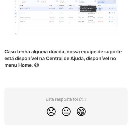
Caso tenha alguma dúvida, nossa equipe de suporte
está disponível na
Central de Ajuda,
disponível no
menu
Home.
😉
Esta resposta foi útil?
😞
😐
😁