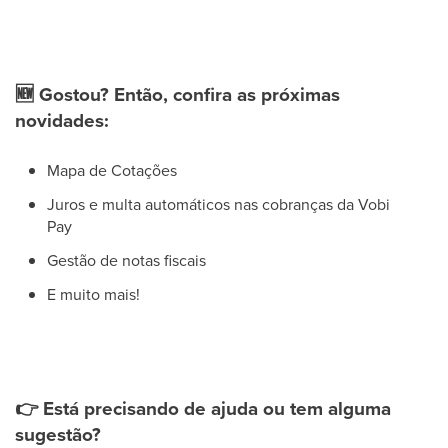
🆕
Gostou? Então, confira as próximas
novidades:
Mapa de Cotações
Juros e multa automáticos nas cobranças da Vobi
Pay
Gestão de notas fiscais
E muito mais!
👉
Está precisando de ajuda ou tem alguma
sugestão?