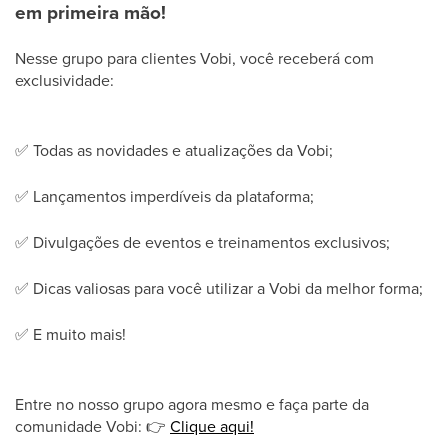
em primeira mão!
Nesse grupo para clientes Vobi, você receberá com
exclusividade:
✅
Todas as novidades e atualizações da Vobi;
✅
Lançamentos imperdíveis da plataforma;
✅
Divulgações de eventos e treinamentos exclusivos;
✅
Dicas valiosas para você utilizar a Vobi da melhor forma;
✅
E muito mais!
Entre no nosso grupo agora mesmo e faça parte da
comunidade Vobi:
👉
Clique aqui!