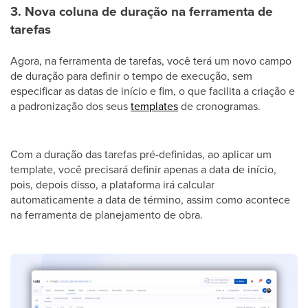
3. Nova coluna de duração na ferramenta de
tarefas
Agora, na ferramenta de tarefas, você terá um novo campo
de duração para definir o tempo de execução, sem
especificar as datas de início e fim, o que facilita a criação e
a padronização dos seus
templates
de cronogramas.
Com a duração das tarefas pré-definidas, ao aplicar um
template, você precisará definir apenas a data de início,
pois, depois disso, a plataforma irá calcular
automaticamente a data de término, assim como acontece
na ferramenta de planejamento de obra.