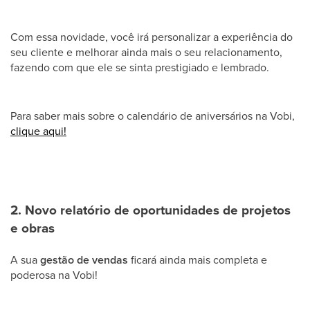
Com essa novidade, você irá personalizar a experiência do
seu cliente e melhorar ainda mais o seu relacionamento,
fazendo com que ele se sinta prestigiado e lembrado.
Para saber mais sobre o calendário de aniversários na Vobi,
clique aqui!
2. Novo relatório de oportunidades de projetos
e obras
A sua
gestão de vendas
ficará ainda mais completa e
poderosa na Vobi!