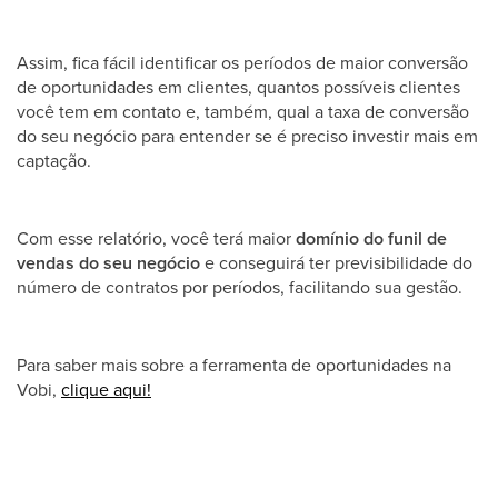
Assim, fica fácil identificar os períodos de maior conversão
de oportunidades em clientes, quantos possíveis clientes
você tem em contato e, também, qual a taxa de conversão
do seu negócio para entender se é preciso investir mais em
captação.
Com esse relatório, você terá maior
domínio do funil de
vendas do seu negócio
e conseguirá ter previsibilidade do
número de contratos por períodos, facilitando sua gestão.
Para saber mais sobre a ferramenta de oportunidades na
Vobi,
clique aqui!