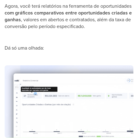
Agora, você terá relatórios na ferramenta de oportunidades
com gráficos comparativos entre oportunidades criadas e
ganhas
, valores em abertos e contratados, além da taxa de
conversão pelo período especificado.
Dá só uma olhada: