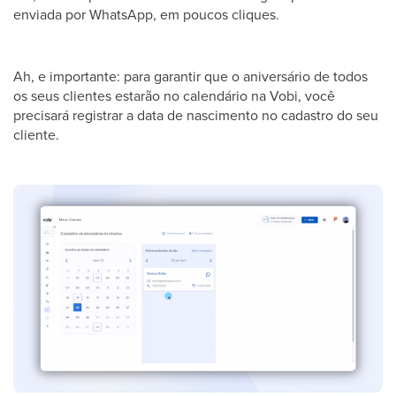
enviada por WhatsApp, em poucos cliques.
Ah, e importante: para garantir que o aniversário de todos
os seus clientes estarão no calendário na Vobi, você
precisará registrar a data de nascimento no cadastro do seu
cliente.