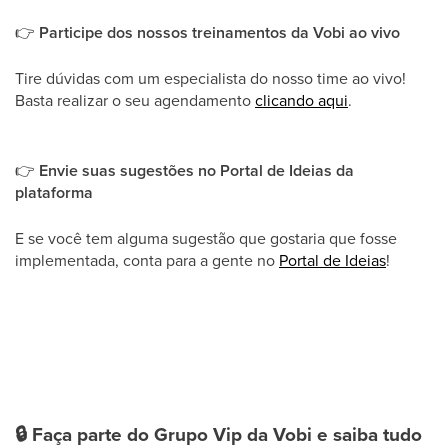
👉
​Participe dos nossos treinamentos da Vobi ao vivo
Tire dúvidas com um especialista do nosso time ao vivo!
Basta realizar o seu agendamento
clicando aqui
.
👉
Envie suas sugestões no Portal de Ideias da
plataforma
E se você tem alguma sugestão que gostaria que fosse
implementada, conta para a gente no
Portal de Ideias
!
🔒
Faça parte do Grupo Vip da Vobi e saiba tudo