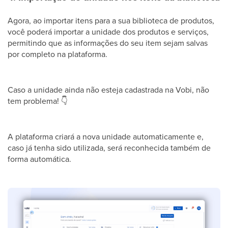
Agora, ao importar itens para a sua biblioteca de produtos,
você poderá importar a unidade dos produtos e serviços,
permitindo que as informações do seu item sejam salvas
por completo na plataforma.
Caso a unidade ainda não esteja cadastrada na Vobi, não
tem problema!
👇
A plataforma criará a nova unidade automaticamente e,
caso já tenha sido utilizada, será reconhecida também de
forma automática.