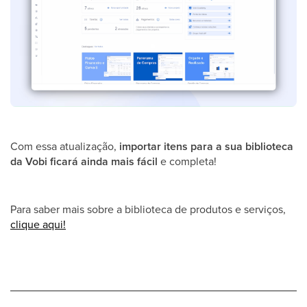
Com essa atualização,
importar itens para a sua biblioteca
da Vobi ficará ainda mais fácil
e completa!
Para saber mais sobre a biblioteca de produtos e serviços,
clique aqui!