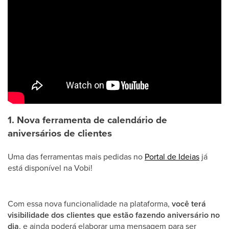
1. Nova ferramenta de calendário de
aniversários de clientes
Uma das ferramentas mais pedidas no
Portal de Ideias
já
está disponível na Vobi!
Com essa nova funcionalidade na plataforma,
você terá
visibilidade dos clientes que estão fazendo aniversário no
dia
, e ainda poderá elaborar uma mensagem para ser