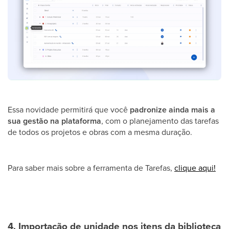
Essa novidade permitirá que você
padronize ainda mais a
sua gestão na plataforma
, com o planejamento das tarefas
de todos os projetos e obras com a mesma duração.
Para saber mais sobre a ferramenta de Tarefas,
clique aqui!
4. Importação de unidade nos itens da biblioteca