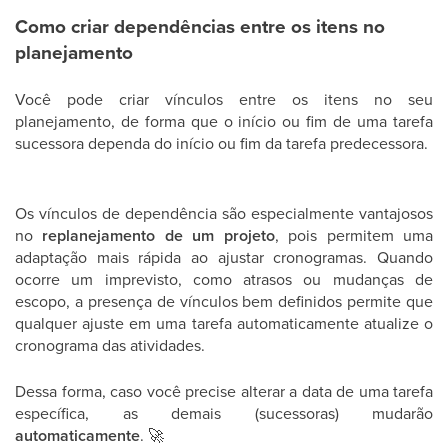
Como criar dependências entre os itens no
planejamento
Você pode criar vínculos entre os itens no seu
planejamento, de forma que o início ou fim de uma tarefa
sucessora dependa do início ou fim da tarefa predecessora.
Os vínculos de dependência são especialmente vantajosos
no
replanejamento de um projeto
, pois permitem uma
adaptação mais rápida ao ajustar cronogramas. Quando
ocorre um imprevisto, como atrasos ou mudanças de
escopo, a presença de vínculos bem definidos permite que
qualquer ajuste em uma tarefa automaticamente atualize o
cronograma das atividades.
Dessa forma, caso você precise alterar a data de uma tarefa
específica, as demais (sucessoras) mudarão
automaticamente
.
🚀