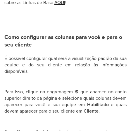
sobre as Linhas de Base
AQUI
!
Como configurar as colunas para você e para o
seu cliente
É possível configurar qual será a visualização padrão da sua
equipe e do seu cliente em relação às informações
disponíveis.
Para isso, clique na engrenagem
⚙
que aparece no canto
superior direito da página e selecione quais colunas devem
aparecer para você e sua equipe em
Habilitado
e quais
devem aparecer para o seu cliente em
Cliente
.