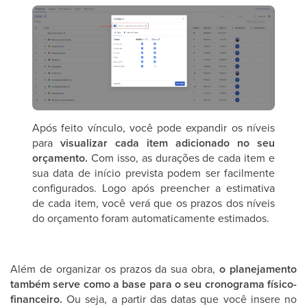
Após feito vínculo, você pode expandir os níveis
para
visualizar cada item adicionado no seu
orçamento.
Com isso, as durações de cada item e
sua data de início prevista podem ser facilmente
configurados. Logo após preencher a estimativa
de cada item, você verá que os prazos dos níveis
do orçamento foram automaticamente estimados.
Além de organizar os prazos da sua obra,
o planejamento
também serve como a base para o seu cronograma físico-
financeiro.
Ou seja, a partir das datas que você insere no