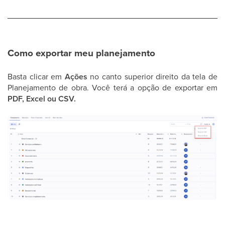
Como exportar meu planejamento
Basta clicar em
Ações
no canto superior direito da tela de
Planejamento de obra. Você terá a opção de exportar em
PDF, Excel ou CSV.