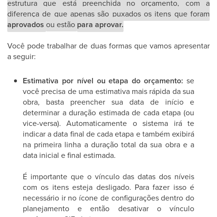
estrutura que está preenchida no orçamento, com a
diferença de que apenas são puxados os itens que foram
aprovados
ou estão
para aprovar.
Você pode trabalhar de duas formas que vamos apresentar
a seguir:
Estimativa por nível ou etapa do orçamento:
se
você precisa de uma estimativa mais rápida da sua
obra, basta preencher sua data de início e
determinar a duração estimada de cada etapa (ou
vice-versa). Automaticamente o sistema irá te
indicar a data final de cada etapa e também exibirá
na primeira linha a duração total da sua obra e a
data inicial e final estimada.
É importante que o vínculo das datas dos níveis
com os itens esteja desligado. Para fazer isso é
necessário ir no ícone de configurações dentro do
planejamento e então desativar o vínculo