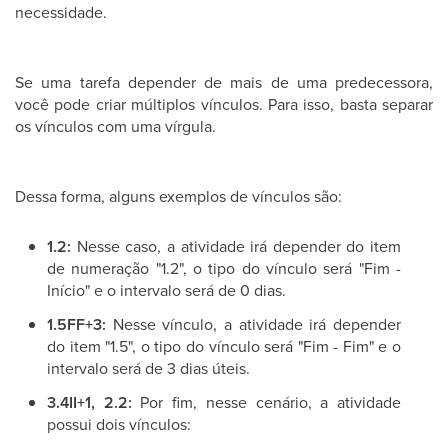
necessidade.
Se uma tarefa depender de mais de uma predecessora,
você pode criar múltiplos vínculos. Para isso, basta separar
os vínculos com uma vírgula.
Dessa forma, alguns exemplos de vínculos são:
1.2:
Nesse caso, a atividade irá depender do item
de numeração "1.2", o tipo do vínculo será "Fim -
Início" e o intervalo será de 0 dias.
1.5FF+3:
Nesse vínculo, a atividade irá depender
do item "1.5", o tipo do vínculo será "Fim - Fim" e o
intervalo será de 3 dias úteis.
3.4II+1, 2.2:
Por fim, nesse cenário, a atividade
possui dois vínculos: