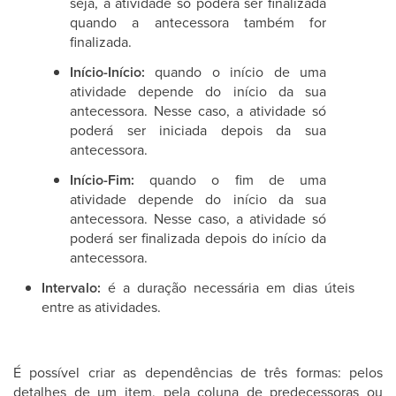
seja, a atividade só poderá ser finalizada
quando a antecessora também for
finalizada.
Início-Início:
quando o início de uma
atividade depende do início da sua
antecessora. Nesse caso, a atividade só
poderá ser iniciada depois da sua
antecessora.
Início-Fim:
quando o fim de uma
atividade depende do início da sua
antecessora. Nesse caso, a atividade só
poderá ser finalizada depois do início da
antecessora.
Intervalo:
é a duração necessária em dias úteis
entre as atividades.
É possível criar as dependências de três formas: pelos
detalhes de um item, pela coluna de predecessoras ou