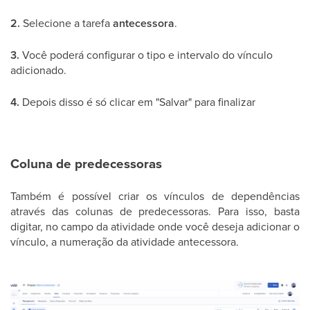
2.
Selecione a tarefa
antecessora
.
3.
Você poderá configurar o tipo e intervalo do vínculo
adicionado.
4.
Depois disso é só clicar em "Salvar" para finalizar
Coluna de predecessoras
Também é possível criar os vínculos de dependências
através das colunas de predecessoras. Para isso, basta
digitar, no campo da atividade onde você deseja adicionar o
vínculo, a numeração da atividade antecessora.