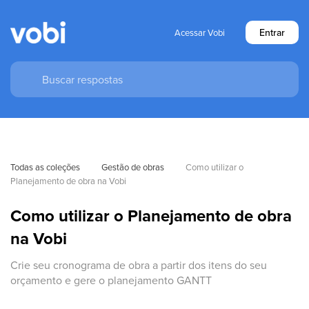
Entrar
Acessar Vobi
Todas as coleções
Gestão de obras
Como utilizar o 
Planejamento de obra na Vobi
Como utilizar o Planejamento de obra
na Vobi
Crie seu cronograma de obra a partir dos itens do seu
orçamento e gere o planejamento GANTT