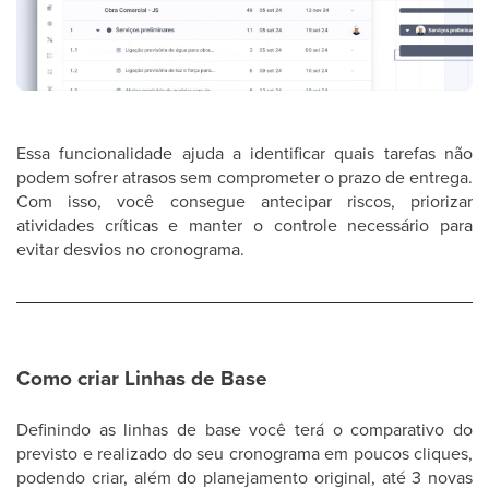
Essa funcionalidade ajuda a identificar quais tarefas não
podem sofrer atrasos sem comprometer o prazo de entrega.
Com isso, você consegue antecipar riscos, priorizar
atividades críticas e manter o controle necessário para
evitar desvios no cronograma.
Como criar Linhas de Base
Definindo as linhas de base você terá o comparativo do
previsto e realizado do seu cronograma em poucos cliques,
podendo criar, além do planejamento original, até 3 novas