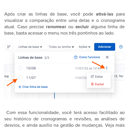
Após criar as linhas de base, você pode
ativá-las
para
visualizar a comparação entre uma delas e o cronograma
atual. Caso precise
renomear
ou
excluir
alguma linha de
base, basta acessar o menu nos três pontinhos ao lado.
Com essa funcionalidade, você terá acesso facilitado ao
seu histórico de cronogramas e revisões, as análises de
desvios, e ainda auxílio na gestão de mudanças. Veja mais