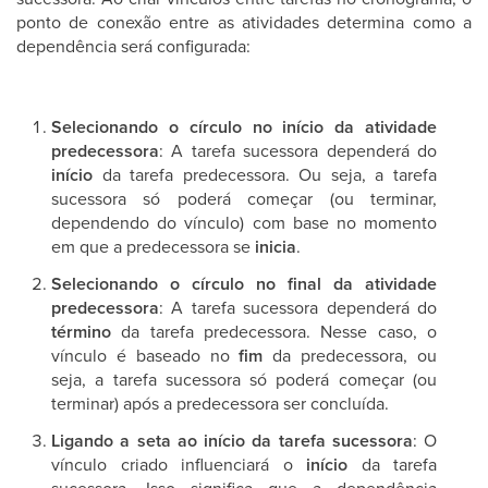
ponto de conexão entre as atividades determina como a
dependência será configurada:
Selecionando o círculo no início da atividade
predecessora
: A tarefa sucessora dependerá do
início
da tarefa predecessora. Ou seja, a tarefa
sucessora só poderá começar (ou terminar,
dependendo do vínculo) com base no momento
em que a predecessora se
inicia
.
Selecionando o círculo no final da atividade
predecessora
: A tarefa sucessora dependerá do
término
da tarefa predecessora. Nesse caso, o
vínculo é baseado no
fim
da predecessora, ou
seja, a tarefa sucessora só poderá começar (ou
terminar) após a predecessora ser concluída.
Ligando a seta ao início da tarefa sucessora
: O
vínculo criado influenciará o
início
da tarefa