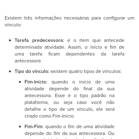
Existem três informações necessárias para configurar um
vínculo:
Tarefa predecessora:
é o item que antecede
determinada atividade. Assim, o início e fim de
uma tarefa ficam dependentes da tarefa
antecessora
Tipo do vínculo:
existem quatro tipos de vínculos:
Fim-Início:
quando o início de uma
atividade depende do final da sua
antecessora. Esse é o tipo padrão na
plataforma, ou seja caso você não
detalhe o tipo de um vínculo, ele será
criado como Fim-Início
Fim-Fim:
quando o fim de uma atividade
depende do fim da sua antecessora. Ou