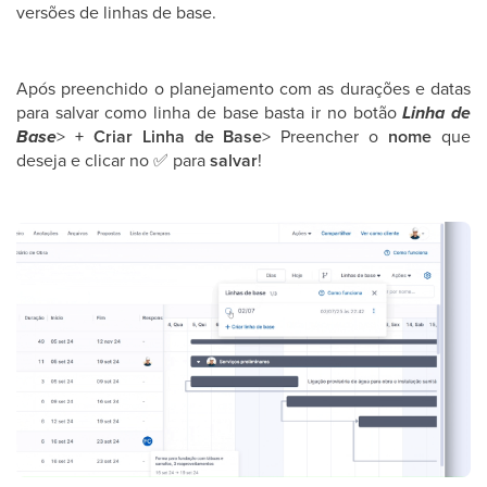
versões de linhas de base.
Após preenchido o planejamento com as durações e datas
para salvar como linha de base basta ir no botão
Linha de
Base
>
+ Criar Linha de Base
> Preencher o
nome
que
deseja e clicar no
✅
para
salvar
!