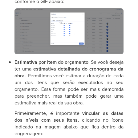
conforme o GIF abaixo:
Estimativa por item do orçamento:
Se você deseja
ter uma
estimativa detalhada do cronograma da
obra.
Permitimos você estimar a duração de cada
um dos itens que serão executados no seu
orçamento. Essa forma pode ser mais demorada
para preencher, mas também pode gerar uma
estimativa mais real da sua obra.
Primeiramente, é importante
vincular as datas
dos níveis com seus itens,
clicando no ícone
indicado na imagem abaixo que fica dentro da
engrenagem: