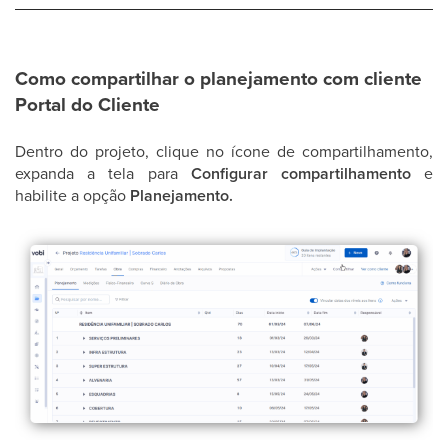
Como compartilhar o planejamento com cliente
Portal do Cliente
Dentro do projeto, clique no ícone de compartilhamento,
expanda a tela para
Configurar compartilhamento
e
habilite a opção
Planejamento.