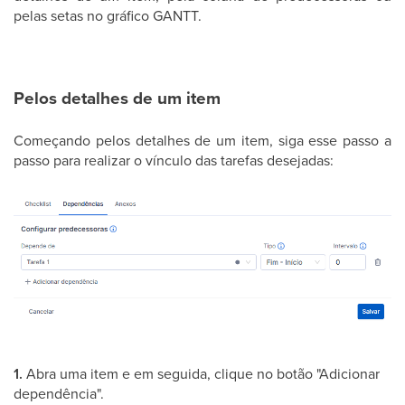
pelas setas no gráfico GANTT.
Pelos detalhes de um item
Começando pelos detalhes de um item, siga esse passo a
passo para realizar o vínculo das tarefas desejadas:
1.
Abra uma item e em seguida, clique no botão "Adicionar
dependência".