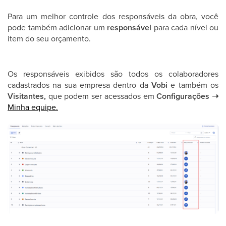
Para um melhor controle dos responsáveis da obra, você
pode também adicionar um
responsável
para cada nível ou
item do seu orçamento.
Os responsáveis exibidos são todos os colaboradores
cadastrados na sua empresa dentro da
Vobi
e também os
Visitantes,
que podem ser acessados em
Configurações ➝
Minha equipe.