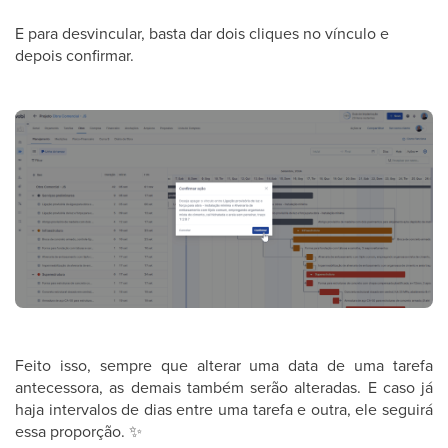
E para desvincular, basta dar dois cliques no vínculo e
depois confirmar.
Feito isso, sempre que alterar uma data de uma tarefa
antecessora, as demais também serão alteradas. E caso já
haja intervalos de dias entre uma tarefa e outra, ele seguirá
essa proporção.
✨