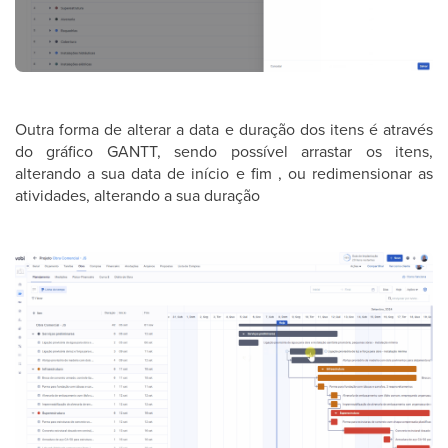
Outra forma de alterar a data e duração dos itens é através
do gráfico GANTT, sendo possível arrastar os itens,
alterando a sua data de início e fim , ou redimensionar as
atividades, alterando a sua duração