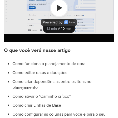
O que você verá nesse artigo
Como funciona o planejamento de obra
Como editar datas e durações
Como criar dependências entre os itens no
planejamento
Como ativar o "Caminho crítico"
Como criar Linhas de Base
Como configurar as colunas para você e para o seu