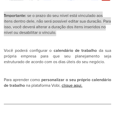
❗
Importante:
se o prazo do seu nível está vinculado aos
itens dentro dele, não será possível editar sua duração. Para
isso, você deverá alterar a duração dos itens inseridos no
nível ou desabilitar o vínculo.
Você poderá configurar o
calendário de trabalho
da sua
própria empresa para que seu planejamento seja
estruturado de acordo com os dias úteis do seu negócio.
Para aprender como
personalizar o seu próprio calendário
de trabalho
na plataforma Vobi,
clique aqui.