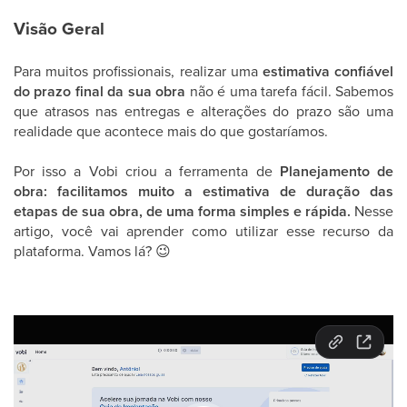
Visão Geral
Para muitos profissionais, realizar uma
estimativa confiável
do prazo final da sua obra
não é uma tarefa fácil. Sabemos
que atrasos nas entregas e alterações do prazo são uma
realidade que acontece mais do que gostaríamos.
Por isso a Vobi criou a ferramenta de
Planejamento de
obra: facilitamos muito a estimativa de duração das
etapas de sua obra, de uma forma simples e rápida.
Nesse
artigo, você vai aprender como utilizar esse recurso da
plataforma. Vamos lá?
😉