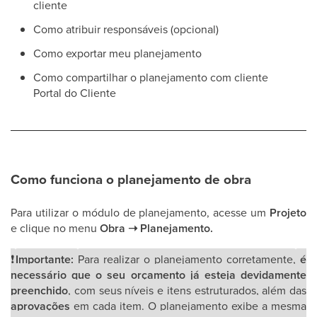
cliente
Como atribuir responsáveis (opcional)
Como exportar meu planejamento
Como compartilhar o planejamento com cliente
Portal do Cliente
Como funciona o planejamento de obra
Para utilizar o módulo de planejamento, acesse um
Projeto
e clique no menu
Obra ➝ Planejamento.
❗
Importante:
Para realizar o planejamento corretamente,
é
necessário que o seu orçamento já esteja devidamente
preenchido
, com seus níveis e itens estruturados, além das
aprovações
em cada item. O planejamento exibe a mesma