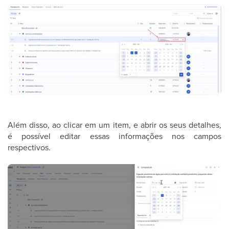
Além disso, ao clicar em um item, e abrir os seus detalhes,
é possível editar essas informações nos campos
respectivos.