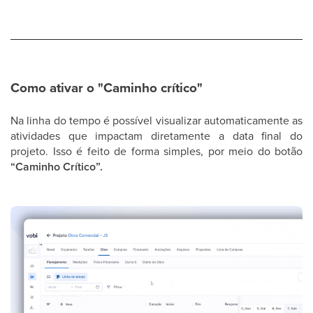
Como ativar o "Caminho crítico"
Na linha do tempo é possível visualizar automaticamente as
atividades que impactam diretamente a data final do
projeto. Isso é feito de forma simples, por meio do botão
“Caminho Crítico”.