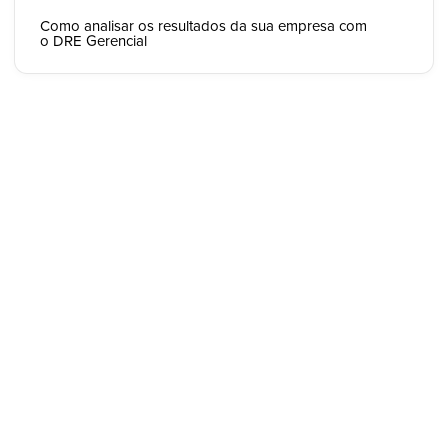
Como analisar os resultados da sua empresa com
o DRE Gerencial