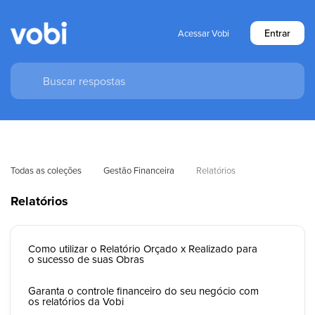
Entrar
Acessar Vobi
Todas as coleções
Gestão Financeira
Relatórios
Relatórios
Como utilizar o Relatório Orçado x Realizado para
o sucesso de suas Obras
Garanta o controle financeiro do seu negócio com
os relatórios da Vobi