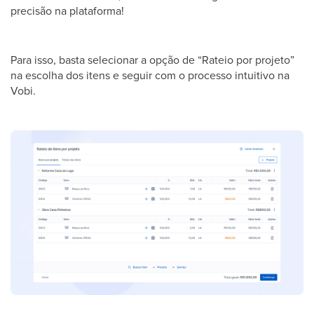
precisão na plataforma!
Para isso, basta selecionar a opção de “Rateio por projeto”
na escolha dos itens e seguir com o processo intuitivo na
Vobi.