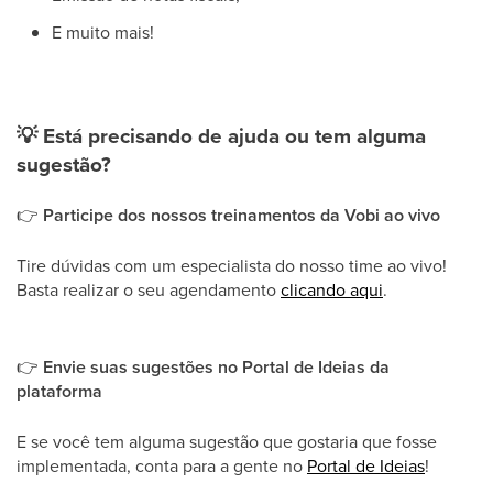
E muito mais!
💡
Está precisando de ajuda ou tem alguma
sugestão?
👉
​Participe dos nossos treinamentos da Vobi ao vivo
Tire dúvidas com um especialista do nosso time ao vivo!
Basta realizar o seu agendamento
clicando aqui
.
👉
Envie suas sugestões no Portal de Ideias da
plataforma
E se você tem alguma sugestão que gostaria que fosse
implementada, conta para a gente no
Portal de Ideias
!