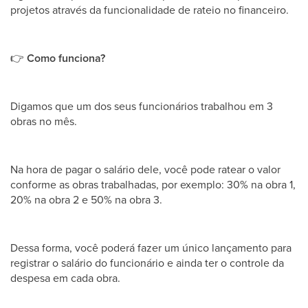
projetos através da funcionalidade de rateio no financeiro.
👉
Como funciona?
Digamos que um dos seus funcionários trabalhou em 3
obras no mês.
Na hora de pagar o salário dele, você pode ratear o valor
conforme as obras trabalhadas, por exemplo: 30% na obra 1,
20% na obra 2 e 50% na obra 3.
Dessa forma, você poderá fazer um único lançamento para
registrar o salário do funcionário e ainda ter o controle da
despesa em cada obra.