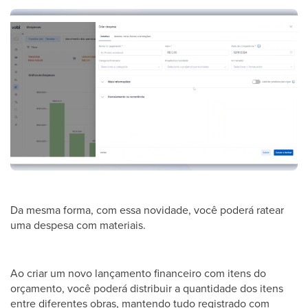
Da mesma forma, com essa novidade, você poderá ratear
uma despesa com materiais.
Ao criar um novo lançamento financeiro com itens do
orçamento, você poderá distribuir a quantidade dos itens
entre diferentes obras, mantendo tudo registrado com