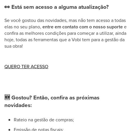
👀
Está sem acesso a alguma atualização?
Se você gostou das novidades, mas não tem acesso a todas
elas no seu plano,
entre em contato com o nosso suporte
e
confira as melhores condições para começar a utilizar, ainda
hoje, todas as ferramentas que a Vobi tem para a gestão da
sua obra!
QUERO TER ACESSO
🆕
Gostou? Então, confira as próximas
novidades:
Rateio na gestão de compras;
Emissão de notas fiscais;