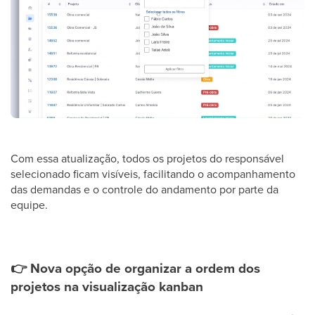
Com essa atualização, todos os projetos do responsável
selecionado ficam visíveis, facilitando o acompanhamento
das demandas e o controle do andamento por parte da
equipe.
👉
Nova opção de organizar a ordem dos
projetos na visualização kanban