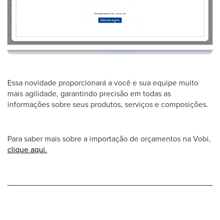
Essa novidade proporcionará a você e sua equipe muito
mais agilidade, garantindo precisão em todas as
informações sobre seus produtos, serviços e composições.
Para saber mais sobre a importação de orçamentos na Vobi,
clique aqui.