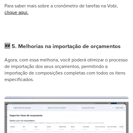
Para saber mais sobre a cronômetro de tarefas na Vobi,
clique aqui.
🆕
5. Melhorias na importação de orçamentos
Agora, com essa melhoria, você poderá otimizar o processo
de importação dos seus orçamentos, permitindo a
importação de composições completas com todos os itens
especificados.