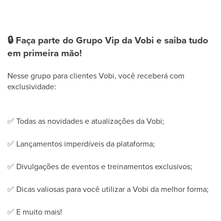
🔒
Faça parte do Grupo Vip da Vobi e saiba tudo
em primeira mão!
Nesse grupo para clientes Vobi, você receberá com
exclusividade:
✅
Todas as novidades e atualizações da Vobi;
✅
Lançamentos imperdíveis da plataforma;
✅
Divulgações de eventos e treinamentos exclusivos;
✅
Dicas valiosas para você utilizar a Vobi da melhor forma;
✅
E muito mais!