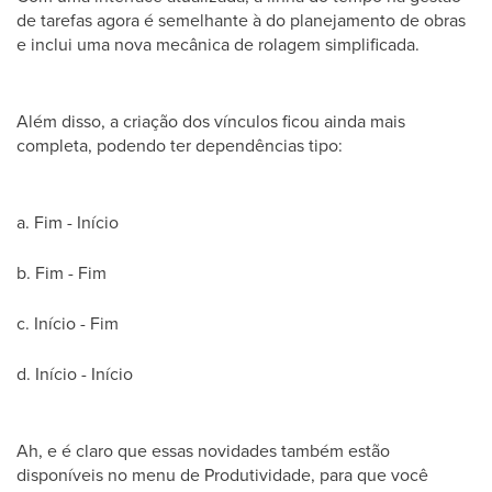
de tarefas agora é semelhante à do planejamento de obras
e inclui uma nova mecânica de rolagem simplificada.
Além disso, a criação dos vínculos ficou ainda mais
completa, podendo ter dependências tipo:
a. Fim - Início
b. Fim - Fim
c. Início - Fim
d. Início - Início
Ah, e é claro que essas novidades também estão
disponíveis no menu de Produtividade, para que você