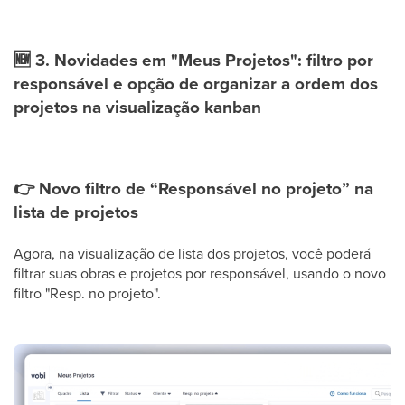
🆕
3. Novidades em "Meus Projetos": filtro por
responsável e opção de organizar a ordem dos
projetos na visualização kanban
👉
Novo filtro de “Responsável no projeto” na
lista de projetos
Agora, na visualização de lista dos projetos, você poderá
filtrar suas obras e projetos por responsável, usando o novo
filtro "Resp. no projeto".