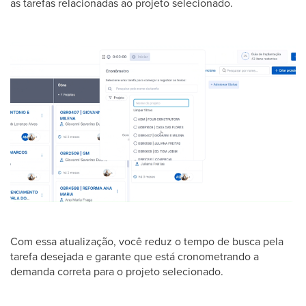
as tarefas relacionadas ao projeto selecionado.
Com essa atualização, você reduz o tempo de busca pela
tarefa desejada e garante que está cronometrando a
demanda correta para o projeto selecionado.