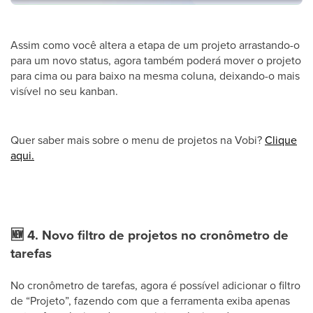
Assim como você altera a etapa de um projeto arrastando-o
para um novo status, agora também poderá mover o projeto
para cima ou para baixo na mesma coluna, deixando-o mais
visível no seu kanban.
Quer saber mais sobre o menu de projetos na Vobi?
Clique
aqui.
🆕
4. Novo filtro de projetos no cronômetro de
tarefas
No cronômetro de tarefas, agora é possível adicionar o filtro
de “Projeto”, fazendo com que a ferramenta exiba apenas