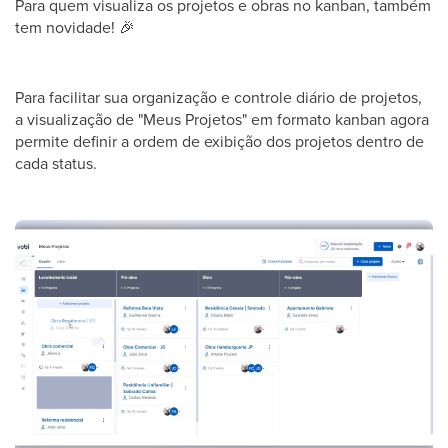
Para quem visualiza os projetos e obras no kanban, também
tem novidade!
🎉
Para facilitar sua organização e controle diário de projetos,
a visualização de "Meus Projetos" em formato kanban agora
permite definir a ordem de exibição dos projetos dentro de
cada status.