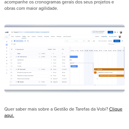
acompanhe os cronogramas gerais dos seus projetos e
obras com maior agilidade.
Quer saber mais sobre a Gestão de Tarefas da Vobi?
Clique
aqui.