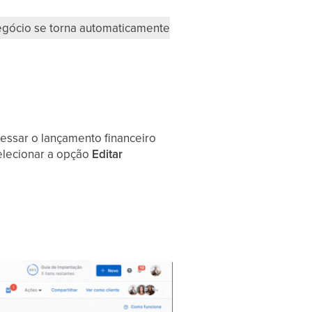
negócio se torna automaticamente
essar o lançamento financeiro
elecionar a opção
Editar