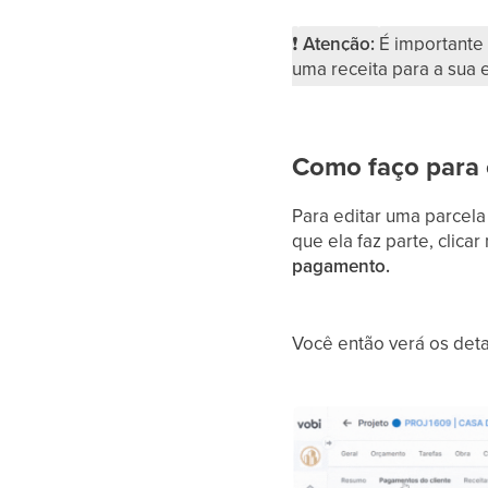
❗
Atenção:
É importante
uma receita para a sua
Como faço para 
Para editar uma parcela
que ela faz parte, clicar
pagamento.
Você então verá os deta