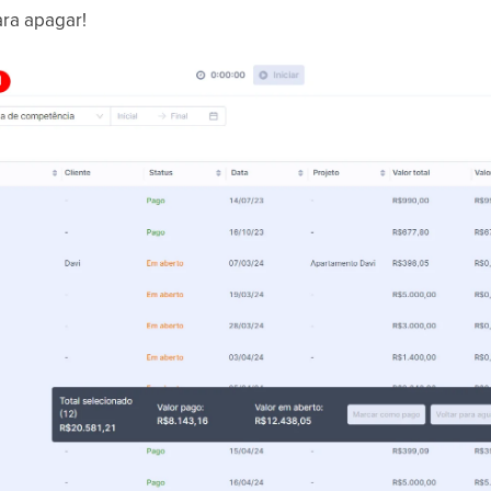
ra apagar!