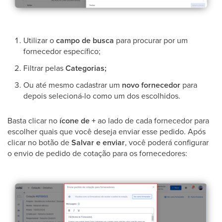
Utilizar o
campo de busca
para procurar por um
fornecedor específico;
Filtrar pelas
Categorias;
Ou até mesmo cadastrar um
novo fornecedor
para
depois selecioná-lo como um dos escolhidos.
Basta clicar no
ícone de +
ao lado de cada fornecedor para
escolher quais que você deseja enviar esse pedido. Após
clicar no botão de
Salvar e enviar
, você poderá configurar
o envio de pedido de cotação para os fornecedores: