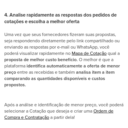
4. Analise rapidamente as respostas dos pedidos de
cotações e escolha a melhor oferta
Uma vez que seus fornecedores fizeram suas propostas,
seja respondendo diretamente pelo link compartilhado ou
enviando as respostas por e-mail ou WhatsApp, você
poderá visualizar rapidamente no
Mapa de Cotação
qual a
proposta de melhor custo benefício.
O melhor é que a
plataforma
identifica automaticamente a oferta de menor
preço
entre as recebidas e também
analisa item a item
comparando as quantidades disponíveis e custos
propostos.
Após a análise e identificação de menor preço, você poderá
selecionar a Cotação que deseja e criar uma
Ordem de
Compra e Contratação
a partir dela!