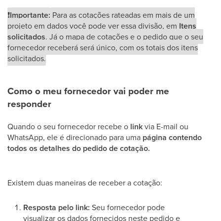
❗
Importante:
Para as cotações rateadas em mais de um
projeto em dados você pode ver essa divisão, em
Itens
solicitados
. Já o mapa de cotações e o pedido que o seu
fornecedor receberá será único, com os totais dos itens
solicitados.
Como o meu fornecedor vai poder me
responder
Quando o seu fornecedor recebe o
link
via E-mail ou
WhatsApp, ele é direcionado para uma
página contendo
todos os detalhes do pedido de cotação.
Existem duas maneiras de receber a cotação:
Resposta pelo link:
Seu fornecedor pode
visualizar os dados fornecidos neste pedido e