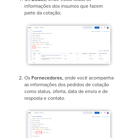
informações dos insumos que fazem
parte da cotação;
Os
Fornecedores,
onde você acompanha
as informações dos pedidos de cotação
como status, oferta, data de envio e de
resposta e contato.