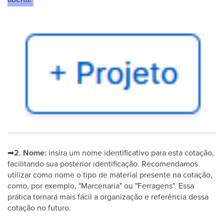
➡
2. Nome:
insira um nome identificativo para esta cotação,
facilitando sua posterior identificação. Recomendamos
utilizar como nome o tipo de material presente na cotação,
como, por exemplo, "Marcenaria" ou "Ferragens". Essa
prática tornará mais fácil a organização e referência dessa
cotação no futuro.