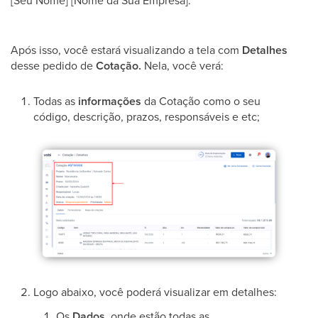
Após isso, você estará visualizando a tela com
Detalhes
desse pedido de
Cotação.
Nela, você verá:
Todas as
informações
da Cotação como o seu
código, descrição, prazos, responsáveis e etc;
Logo abaixo, você poderá visualizar em detalhes:
Os
Dados,
onde estão todas as