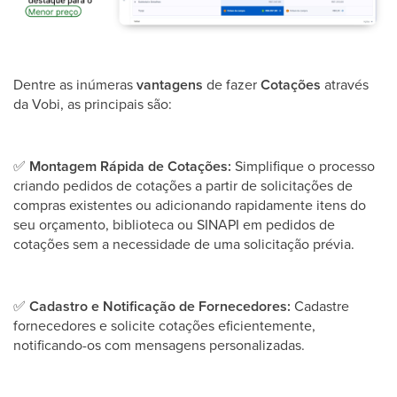
Dentre as inúmeras
vantagens
de fazer
Cotações
através
da Vobi, as principais são:
✅
Montagem Rápida de Cotações:
Simplifique o processo
criando pedidos de cotações a partir de solicitações de
compras existentes ou adicionando rapidamente itens do
seu orçamento, biblioteca ou SINAPI em pedidos de
cotações sem a necessidade de uma solicitação prévia.
✅
Cadastro e Notificação de Fornecedores:
Cadastre
fornecedores e solicite cotações eficientemente,
notificando-os com mensagens personalizadas.