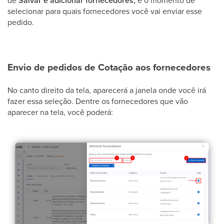
Salvar e adicionar fornecedores,
selecionar para quais fornecedores você vai enviar esse
pedido.
Envio de pedidos de Cotação aos fornecedores
No canto direito da tela, aparecerá a janela onde você irá
fazer essa seleção. Dentre os fornecedores que vão
aparecer na tela, você poderá: