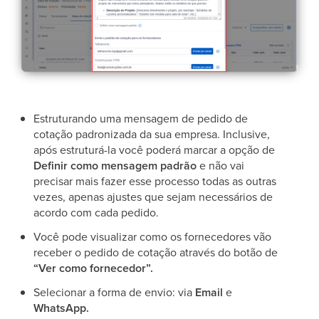
Estruturando uma mensagem de pedido de
cotação padronizada da sua empresa. Inclusive,
após estruturá-la você poderá marcar a opção de
Definir como mensagem padrão
e não vai
precisar mais fazer esse processo todas as outras
vezes, apenas ajustes que sejam necessários de
acordo com cada pedido.
Você pode visualizar como os fornecedores vão
receber o pedido de cotação através do botão de
“Ver como fornecedor”.
Selecionar a forma de envio: via
Email
e
WhatsApp.