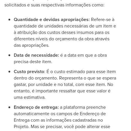
solicitados e suas respectivas informações como:
Quantidade e devidas apropriações:
Refere-se à
quantidade de unidades necessárias de um item e
à atribuição dos custos desses insumos para os
diferentes níveis do orçamento da obra através
das apropriações.
Data de necessidade:
é a data em que a obra
precisa deste item.
Custo previsto
: É o custo estimado para esse item
dentro do orçamento. Representa o que se espera
gastar, por unidade e no total, com esse item. No
entanto, é importante ressaltar que esse valor é
uma estimativa.
Endereço de entrega:
a plataforma preenche
automaticamente os campos de Endereço de
Entrega com as informações cadastradas no
Projeto. Mas se precisar, você pode alterar esse