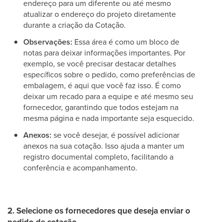
endereço para um diferente ou até mesmo
atualizar o endereço do projeto diretamente
durante a criação da Cotação.
Observações:
Essa área é como um bloco de
notas para deixar informações importantes. Por
exemplo, se você precisar destacar detalhes
específicos sobre o pedido, como preferências de
embalagem, é aqui que você faz isso. É como
deixar um recado para a equipe e até mesmo seu
fornecedor, garantindo que todos estejam na
mesma página e nada importante seja esquecido.
Anexos:
se você desejar, é possível adicionar
anexos na sua cotação. Isso ajuda a manter um
registro documental completo, facilitando a
conferência e acompanhamento.
2. Selecione os fornecedores que deseja enviar o