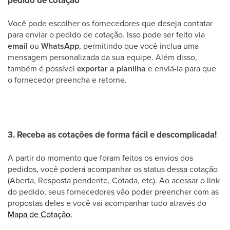
pedido de cotação
Você pode escolher os fornecedores que deseja contatar
para enviar o pedido de cotação. Isso pode ser feito via
email
ou
WhatsApp
, permitindo que você inclua uma
mensagem personalizada da sua equipe. Além disso,
também é possível
exportar a planilha
e enviá-la para que
o fornecedor preencha e retorne.
3. Receba as cotações de forma fácil e descomplicada!
A partir do momento que foram feitos os envios dos
pedidos, você poderá acompanhar os status dessa cotação
(Aberta, Resposta pendente, Cotada, etc). Ao acessar o link
do pedido, seus fornecedores vão poder preencher com as
propostas deles e você vai acompanhar tudo através do
Mapa de Cotação.