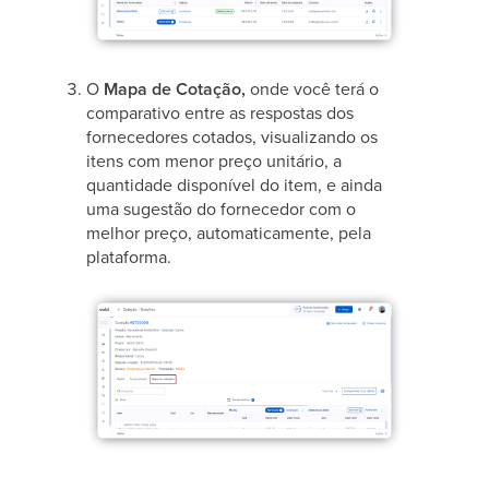
O
Mapa de Cotação,
onde você terá o
comparativo entre as respostas dos
fornecedores cotados, visualizando os
itens com menor preço unitário, a
quantidade disponível do item, e ainda
uma sugestão do fornecedor com o
melhor preço, automaticamente, pela
plataforma.