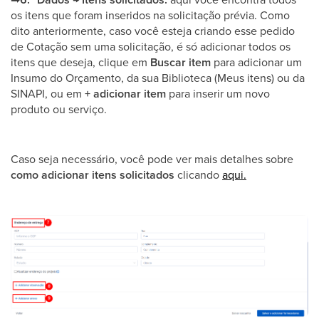
os itens que foram inseridos na solicitação prévia. Como
dito anteriormente, caso você esteja criando esse pedido
de Cotação sem uma solicitação, é só adicionar todos os
itens que deseja, clique em
Buscar item
para adicionar um
Insumo do Orçamento, da sua Biblioteca (Meus itens) ou da
SINAPI, ou em
+ adicionar item
para inserir um novo
produto ou serviço.
Caso seja necessário, você pode ver mais detalhes sobre
como adicionar itens solicitados
clicando
aqui.