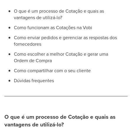
O que é um processo de Cotação e quais as
vantagens de utilizá-lo?
Como funcionam as Cotações na Vobi
Como enviar pedidos e gerenciar as respostas dos
fornecedores
Como escolher a melhor Cotação e gerar uma
Ordem de Compra
Como compartilhar com o seu cliente
Dúvidas frequentes
O que é um processo de Cotação e quais as
vantagens de utilizá-lo?