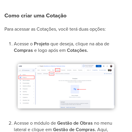
Como criar uma Cotação
Para acessar as Cotações, você terá duas opções:
Acesse o
Projeto
que deseja, clique na aba de
Compras
e logo após em
Cotações.
Acesse o módulo de
Gestão de Obras
no menu
lateral e clique em
Gestão de Compras.
Aqui,