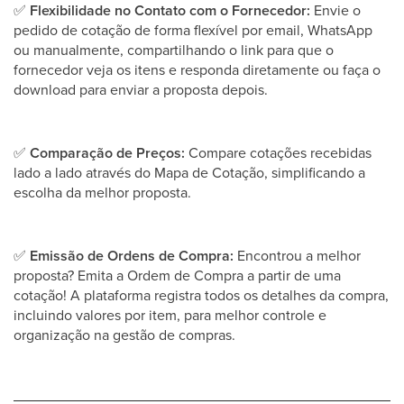
✅
Flexibilidade no Contato com o Fornecedor:
Envie o
pedido de cotação de forma flexível por email, WhatsApp
ou manualmente, compartilhando o link para que o
fornecedor veja os itens e responda diretamente ou faça o
download para enviar a proposta depois.
✅
Comparação de Preços:
Compare cotações recebidas
lado a lado através do Mapa de Cotação, simplificando a
escolha da melhor proposta.
✅
Emissão de Ordens de Compra:
Encontrou a melhor
proposta? Emita a Ordem de Compra a partir de uma
cotação! A plataforma registra todos os detalhes da compra,
incluindo valores por item, para melhor controle e
organização na gestão de compras.