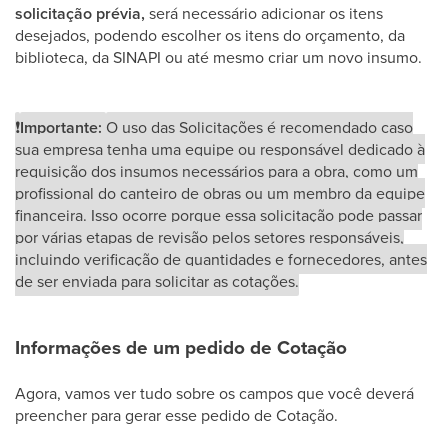
solicitação prévia,
será necessário adicionar os itens
desejados, podendo escolher os itens do orçamento, da
biblioteca, da SINAPI ou até mesmo criar um novo insumo.
❗
Importante:
O uso das Solicitações é recomendado caso
sua empresa tenha uma equipe ou responsável dedicado à
requisição dos insumos necessários para a obra, como um
profissional do canteiro de obras ou um membro da equipe
financeira. Isso ocorre porque essa solicitação pode passar
por várias etapas de revisão pelos setores responsáveis,
incluindo verificação de quantidades e fornecedores, antes
de ser enviada para solicitar as cotações.
Informações de um pedido de Cotação
Agora, vamos ver tudo sobre os campos que você deverá
preencher para gerar esse pedido de Cotação.