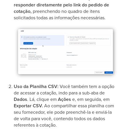
responder diretamente pelo link do pedido de
cotação,
preenchendo no quadro de itens
solicitados todas as informações necessárias.
Uso da Planilha CSV:
Você também tem a opção
de acessar a cotação, indo para a sub-aba de
Dados
. Lá, clique em
Ações
e, em seguida, em
Exportar CSV.
Ao compartilhar essa planilha com
seu fornecedor, ele pode preenchê-la e enviá-la
de volta para você, contendo todos os dados
referentes à cotação.