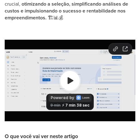
crucial,
otimizando a seleção, simplificando análises de
custos e impulsionando o sucesso e rentabilidade nos
empreendimentos.
🏗
📊
💰
O que você vai ver neste artigo