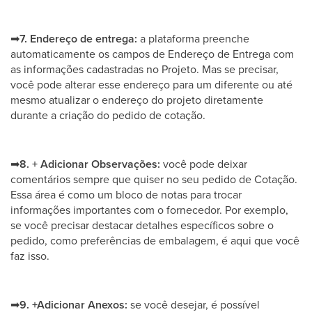
➡
7. Endereço de entrega:
a plataforma preenche
automaticamente os campos de Endereço de Entrega com
as informações cadastradas no Projeto. Mas se precisar,
você pode alterar esse endereço para um diferente ou até
mesmo atualizar o endereço do projeto diretamente
durante a criação do pedido de cotação.
➡
8. + Adicionar Observações:
você pode deixar
comentários sempre que quiser no seu pedido de Cotação.
Essa área é como um bloco de notas para trocar
informações importantes com o fornecedor. Por exemplo,
se você precisar destacar detalhes específicos sobre o
pedido, como preferências de embalagem, é aqui que você
faz isso.
➡
9.
+Adicionar Anexos:
se você desejar, é possível