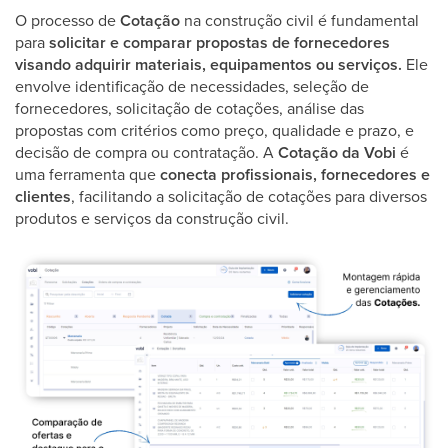
O processo de
Cotação
na construção civil é fundamental
para
solicitar e comparar propostas de fornecedores
visando adquirir materiais, equipamentos ou serviços.
Ele
envolve identificação de necessidades, seleção de
fornecedores, solicitação de cotações, análise das
propostas com critérios como preço, qualidade e prazo, e
decisão de compra ou contratação. A
Cotação da Vobi
é
uma ferramenta que
conecta profissionais, fornecedores e
clientes
, facilitando a solicitação de cotações para diversos
produtos e serviços da construção civil.