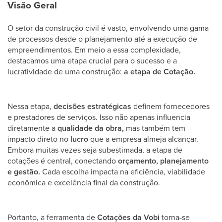
Visão Geral
O setor da construção civil é vasto, envolvendo uma gama
de processos desde o planejamento até a execução de
empreendimentos. Em meio a essa complexidade,
destacamos uma etapa crucial para o sucesso e a
lucratividade de uma construção:
a etapa de Cotação.
Nessa etapa,
decisões estratégicas
definem fornecedores
e prestadores de serviços. Isso não apenas influencia
diretamente a
qualidade da obra,
mas também tem
impacto direto no
lucro
que a empresa almeja alcançar.
Embora muitas vezes seja subestimada, a etapa de
cotações é central, conectando
orçamento, planejamento
e gestão.
Cada escolha impacta na eficiência, viabilidade
econômica e excelência final da construção.
Portanto, a ferramenta de
Cotações da Vobi
torna-se