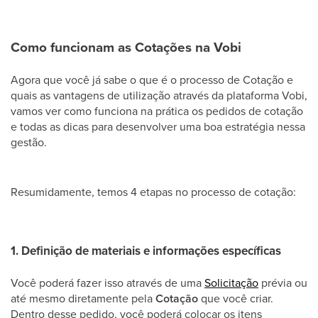
Como funcionam as Cotações na Vobi
Agora que você já sabe o que é o processo de Cotação e
quais as vantagens de utilização através da plataforma Vobi,
vamos ver como funciona na prática os pedidos de cotação
e todas as dicas para desenvolver uma boa estratégia nessa
gestão.
Resumidamente, temos 4 etapas no processo de cotação:
1. Definição de materiais e informações específicas
Você poderá fazer isso através de uma
Solicitação
prévia ou
até mesmo diretamente pela
Cotação
que você criar.
Dentro desse pedido, você poderá colocar os itens