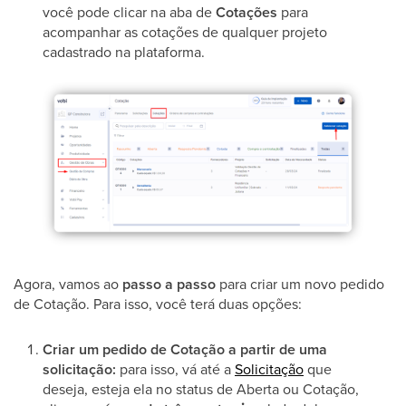
você pode clicar na aba de
Cotações
para
acompanhar as cotações de qualquer projeto
cadastrado na plataforma.
Agora, vamos ao
passo a passo
para criar um novo pedido
de Cotação. Para isso, você terá duas opções:
Criar um pedido de Cotação a partir de uma
solicitação:
para isso, vá até a
Solicitação
que
deseja, esteja ela no status de Aberta ou Cotação,