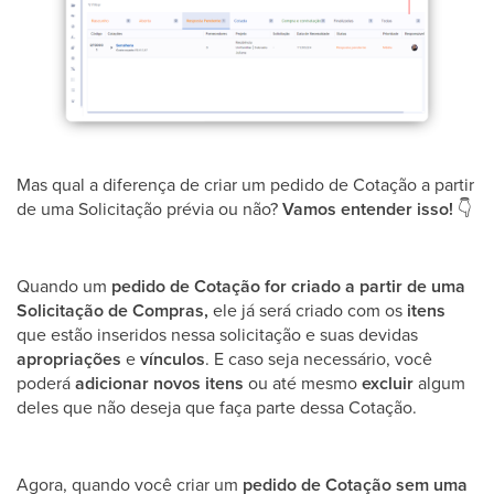
Mas qual a diferença de criar um pedido de Cotação a partir
de uma Solicitação prévia ou não?
Vamos entender isso!
👇
Quando um
pedido de Cotação for criado a partir de uma
Solicitação de Compras,
ele já será criado com os
itens
que estão inseridos nessa solicitação e suas devidas
apropriações
e
vínculos
. E caso seja necessário, você
poderá
adicionar novos itens
ou até mesmo
excluir
algum
deles que não deseja que faça parte dessa Cotação.
Agora, quando você criar um
pedido de Cotação sem uma