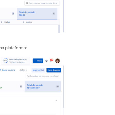
na plataforma: