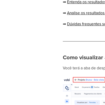
➡
Entenda os resultado
➡
Analise os resultados
➡
Dúvidas frequentes s
Como visualizar
Você terá a aba de des