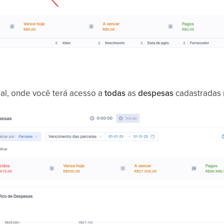
al, onde você terá acesso a
todas
as
despesas
cadastradas 