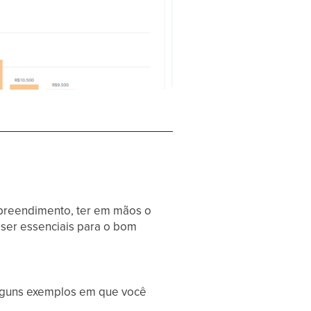
mpreendimento, ter em mãos o
ser essenciais para o bom
lguns exemplos em que você