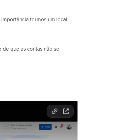
e importância termos um local
o
de que as contas não se