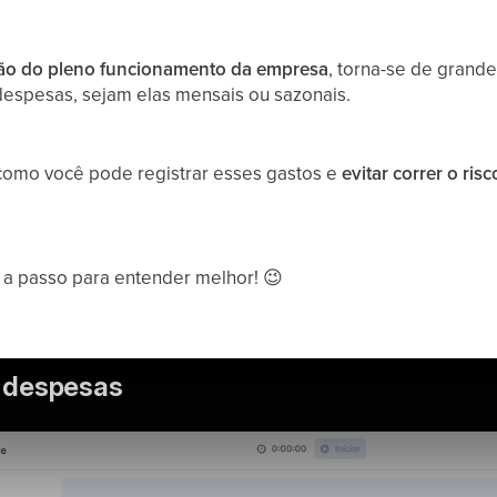
o do pleno funcionamento da empresa
, torna-se de grand
 despesas, sejam elas mensais ou sazonais.
como você pode registrar esses gastos e
evitar correr o risc
a passo para entender melhor!
😉