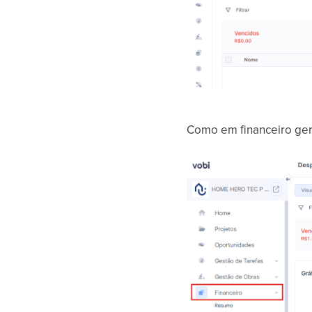
Como em financeiro ger