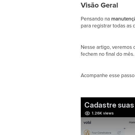
Visão Geral
Pensando na
manutençã
para registrar todas as
Nesse artigo, veremos 
fechem no final do mês.
Acompanhe esse passo 