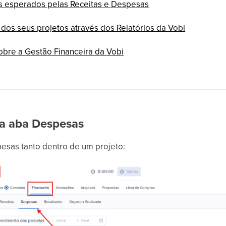
s esperados pelas Receitas e Despesas
 dos seus projetos através dos Relatórios da Vobi
obre a Gestão Financeira da Vobi
 a aba Despesas
pesas tanto dentro de um projeto: